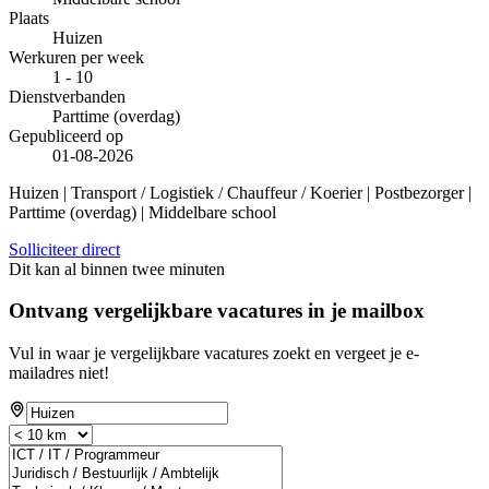
Plaats
Huizen
Werkuren per week
1 - 10
Dienstverbanden
Parttime (overdag)
Gepubliceerd op
01-08-2026
Huizen | Transport / Logistiek / Chauffeur / Koerier | Postbezorger |
Parttime (overdag) | Middelbare school
Solliciteer direct
Dit kan al binnen twee minuten
Ontvang vergelijkbare vacatures in je mailbox
Vul in waar je vergelijkbare vacatures zoekt en vergeet je e-
mailadres niet!