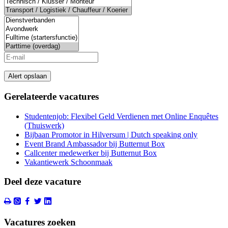
Alert opslaan
Gerelateerde vacatures
Studentenjob: Flexibel Geld Verdienen met Online Enquêtes
(Thuiswerk)
Bijbaan Promotor in Hilversum | Dutch speaking only
Event Brand Ambassador bij Butternut Box
Callcenter medewerker bij Butternut Box
Vakantiewerk Schoonmaak
Deel deze vacature
Vacatures zoeken