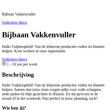
Bijbaan Vakkenvuller
Solliciteer direct
Bijbaan Vakkenvuller
Hallo Vulploegheld! Van de lekkerste producten vullen tot klanten
helpen. Kom werken in onze supermarkt.
Solliciteer direct
1 - 10 uur per week
Beschrijving
Hallo Vulploegheld! Van de lekkerste producten vullen tot klanten
helpen. Samen met jouw team zorgen jullie voor volle schappen,
nette paden én blije gezichten in Huizen. En dat gewoon in de
avond óf in het weekend. Past perfect in jouw planning, toch?
Wie ben jij?