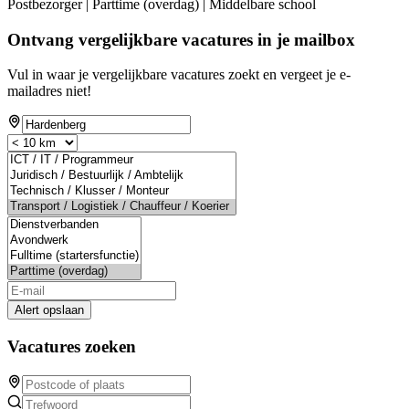
Postbezorger | Parttime (overdag) | Middelbare school
Ontvang vergelijkbare vacatures in je mailbox
Vul in waar je vergelijkbare vacatures zoekt en vergeet je e-
mailadres niet!
Alert opslaan
Vacatures zoeken