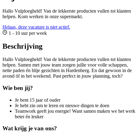
Hallo Vulploegheld! Van de lekkerste producten vullen tot klanten
helpen. Kom werken in onze supermarkt.
Helaas, deze vacature is niet actief.
1 - 10 uur per week
Beschrijving
Hallo Vulploegheld! Van de lekkerste producten vullen tot klanten
helpen. Samen met jouw team zorgen jullie voor volle schappen,
nette paden én blije gezichten in Hardenberg. En dat gewoon in de
avond óf in het weekend. Past perfect in jouw planning, toch?
Wie ben jij?
Je bent 15 jaar of ouder
Je hebt zin om te leren en nieuwe dingen te doen
Teamwork geeft jou energie! Want samen maken we het werk
beter én leuker
Wat krijg je van ons?