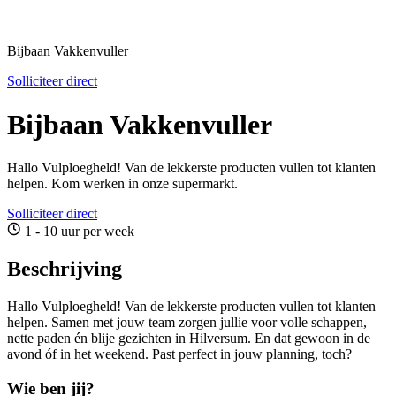
Bijbaan Vakkenvuller
Solliciteer direct
Bijbaan Vakkenvuller
Hallo Vulploegheld! Van de lekkerste producten vullen tot klanten
helpen. Kom werken in onze supermarkt.
Solliciteer direct
1 - 10 uur per week
Beschrijving
Hallo Vulploegheld! Van de lekkerste producten vullen tot klanten
helpen. Samen met jouw team zorgen jullie voor volle schappen,
nette paden én blije gezichten in Hilversum. En dat gewoon in de
avond óf in het weekend. Past perfect in jouw planning, toch?
Wie ben jij?