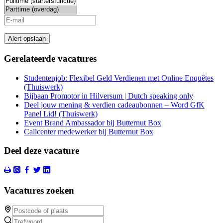
Alert opslaan
Gerelateerde vacatures
Studentenjob: Flexibel Geld Verdienen met Online Enquêtes
(Thuiswerk)
Bijbaan Promotor in Hilversum | Dutch speaking only
Deel jouw mening & verdien cadeaubonnen – Word GfK
Panel Lid! (Thuiswerk)
Event Brand Ambassador bij Butternut Box
Callcenter medewerker bij Butternut Box
Deel deze vacature
Vacatures zoeken