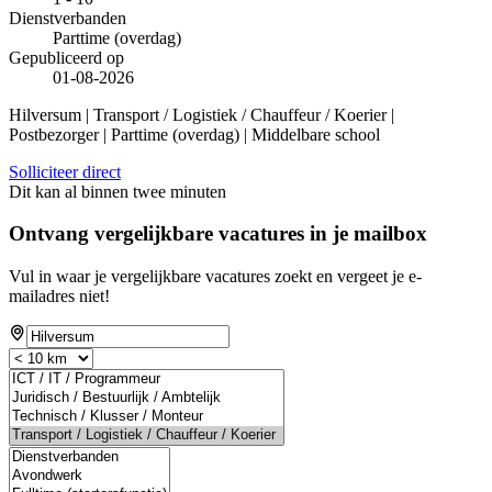
Dienstverbanden
Parttime (overdag)
Gepubliceerd op
01-08-2026
Hilversum | Transport / Logistiek / Chauffeur / Koerier |
Postbezorger | Parttime (overdag) | Middelbare school
Solliciteer direct
Dit kan al binnen twee minuten
Ontvang vergelijkbare vacatures in je mailbox
Vul in waar je vergelijkbare vacatures zoekt en vergeet je e-
mailadres niet!