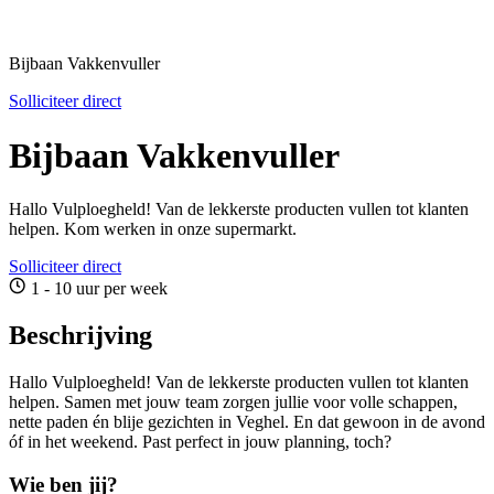
Bijbaan Vakkenvuller
Solliciteer direct
Bijbaan Vakkenvuller
Hallo Vulploegheld! Van de lekkerste producten vullen tot klanten
helpen. Kom werken in onze supermarkt.
Solliciteer direct
1 - 10 uur per week
Beschrijving
Hallo Vulploegheld! Van de lekkerste producten vullen tot klanten
helpen. Samen met jouw team zorgen jullie voor volle schappen,
nette paden én blije gezichten in Veghel. En dat gewoon in de avond
óf in het weekend. Past perfect in jouw planning, toch?
Wie ben jij?