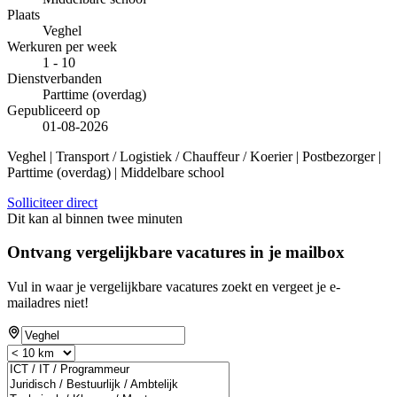
Plaats
Veghel
Werkuren per week
1 - 10
Dienstverbanden
Parttime (overdag)
Gepubliceerd op
01-08-2026
Veghel | Transport / Logistiek / Chauffeur / Koerier | Postbezorger |
Parttime (overdag) | Middelbare school
Solliciteer direct
Dit kan al binnen twee minuten
Ontvang vergelijkbare vacatures in je mailbox
Vul in waar je vergelijkbare vacatures zoekt en vergeet je e-
mailadres niet!