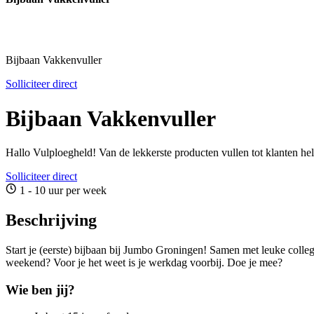
Bijbaan Vakkenvuller
Solliciteer direct
Bijbaan Vakkenvuller
Hallo Vulploegheld! Van de lekkerste producten vullen tot klanten h
Solliciteer direct
1 - 10 uur per week
Beschrijving
Start je (eerste) bijbaan bij Jumbo Groningen! Samen met leuke colleg
weekend? Voor je het weet is je werkdag voorbij. Doe je mee?
Wie ben jij?