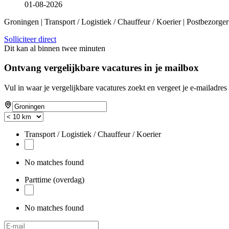
01-08-2026
Groningen | Transport / Logistiek / Chauffeur / Koerier | Postbezorger
Solliciteer direct
Dit kan al binnen twee minuten
Ontvang vergelijkbare vacatures in je mailbox
Vul in waar je vergelijkbare vacatures zoekt en vergeet je e-mailadres 
Transport / Logistiek / Chauffeur / Koerier
No matches found
Parttime (overdag)
No matches found