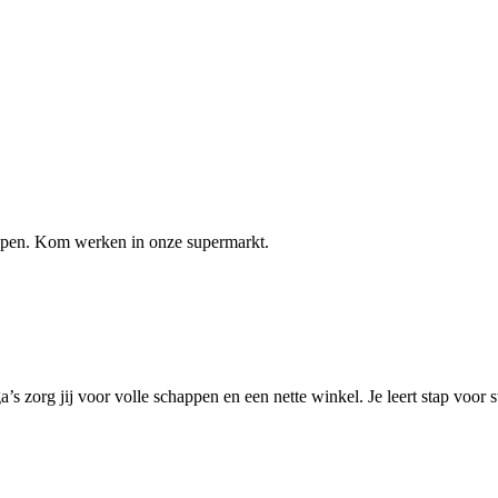
elpen. Kom werken in onze supermarkt.
a’s zorg jij voor volle schappen en een nette winkel. Je leert stap voo