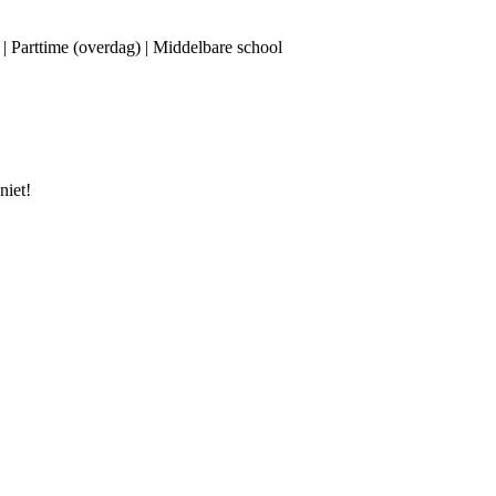
 | Parttime (overdag) | Middelbare school
niet!