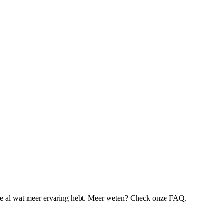
je al wat meer ervaring hebt. Meer weten? Check onze FAQ.