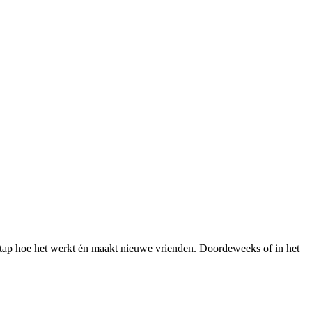
r stap hoe het werkt én maakt nieuwe vrienden. Doordeweeks of in het