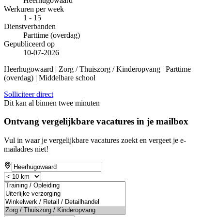
Heerhugowaard
Werkuren per week
1 - 15
Dienstverbanden
Parttime (overdag)
Gepubliceerd op
10-07-2026
Heerhugowaard | Zorg / Thuiszorg / Kinderopvang | Parttime
(overdag) | Middelbare school
Solliciteer direct
Dit kan al binnen twee minuten
Ontvang vergelijkbare vacatures in je mailbox
Vul in waar je vergelijkbare vacatures zoekt en vergeet je e-
mailadres niet!