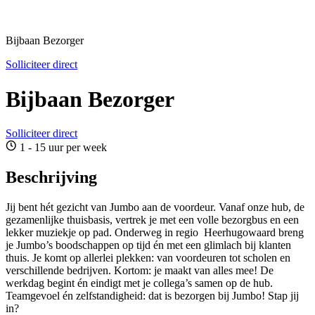
Bijbaan Bezorger
Solliciteer direct
Bijbaan Bezorger
Solliciteer direct
1 - 15 uur per week
Beschrijving
Jij bent hét gezicht van Jumbo aan de voordeur. Vanaf onze hub, de
gezamenlijke thuisbasis, vertrek je met een volle bezorgbus en een
lekker muziekje op pad. Onderweg in regio Heerhugowaard breng
je Jumbo’s boodschappen op tijd én met een glimlach bij klanten
thuis. Je komt op allerlei plekken: van voordeuren tot scholen en
verschillende bedrijven. Kortom: je maakt van alles mee! De
werkdag begint én eindigt met je collega’s samen op de hub.
Teamgevoel én zelfstandigheid: dat is bezorgen bij Jumbo! Stap jij
in?