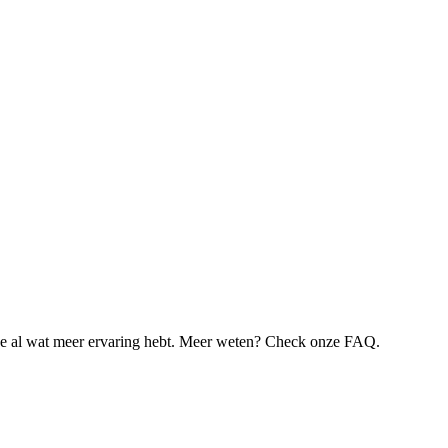
je al wat meer ervaring hebt. Meer weten? Check onze FAQ.