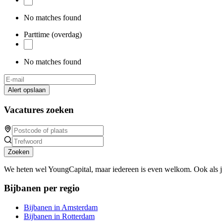
No matches found
Parttime (overdag)
No matches found
Alert opslaan
Vacatures zoeken
Zoeken
We heten wel YoungCapital, maar iedereen is even welkom. Ook als 
Bijbanen per regio
Bijbanen in Amsterdam
Bijbanen in Rotterdam