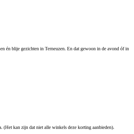
en én blije gezichten in Terneuzen. En dat gewoon in de avond óf in
. (Het kan zijn dat niet alle winkels deze korting aanbieden).