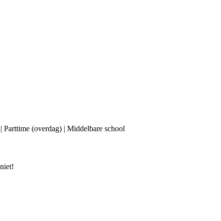
 | Parttime (overdag) | Middelbare school
niet!