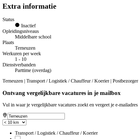
Extra informatie
Status
Inactief
Opleidingsniveaus
Middelbare school
Plaats
Terneuzen
Werkuren per week
1 - 10
Dienstverbanden
Parttime (overdag)
Terneuzen | Transport / Logistiek / Chauffeur / Koerier | Postbezorger
Ontvang vergelijkbare vacatures in je mailbox
Vul in waar je vergelijkbare vacatures zoekt en vergeet je e-mailadres 
Transport / Logistiek / Chauffeur / Koerier