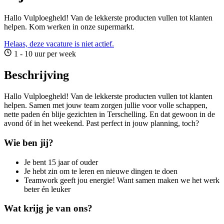
Hallo Vulploegheld! Van de lekkerste producten vullen tot klanten
helpen. Kom werken in onze supermarkt.
Helaas, deze vacature is niet actief.
1 - 10 uur per week
Beschrijving
Hallo Vulploegheld! Van de lekkerste producten vullen tot klanten
helpen. Samen met jouw team zorgen jullie voor volle schappen,
nette paden én blije gezichten in Terschelling. En dat gewoon in de
avond óf in het weekend. Past perfect in jouw planning, toch?
Wie ben jij?
Je bent 15 jaar of ouder
Je hebt zin om te leren en nieuwe dingen te doen
Teamwork geeft jou energie! Want samen maken we het werk
beter én leuker
Wat krijg je van ons?