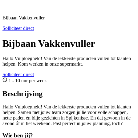
Bijbaan Vakkenvuller
Solliciteer direct
Bijbaan Vakkenvuller
Hallo Vulploegheld! Van de lekkerste producten vullen tot klanten
helpen. Kom werken in onze supermarkt.
Solliciteer direct
1 - 10 uur per week
Beschrijving
Hallo Vulploegheld! Van de lekkerste producten vullen tot klanten
helpen. Samen met jouw team zorgen jullie voor volle schappen,
nette paden én blije gezichten in Spijkenisse. En dat gewoon in de
avond óf in het weekend. Past perfect in jouw planning, toch?
Wie ben jij?