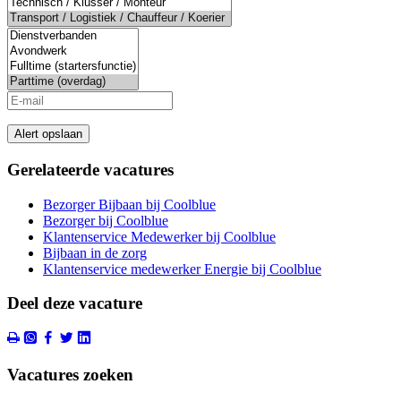
Alert opslaan
Gerelateerde vacatures
Bezorger Bijbaan bij Coolblue
Bezorger bij Coolblue
Klantenservice Medewerker bij Coolblue
Bijbaan in de zorg
Klantenservice medewerker Energie bij Coolblue
Deel deze vacature
Vacatures zoeken