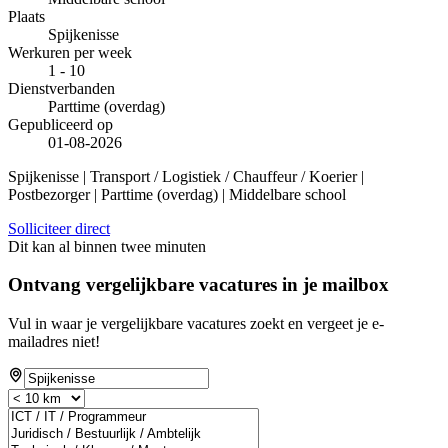
Plaats
Spijkenisse
Werkuren per week
1 - 10
Dienstverbanden
Parttime (overdag)
Gepubliceerd op
01-08-2026
Spijkenisse | Transport / Logistiek / Chauffeur / Koerier |
Postbezorger | Parttime (overdag) | Middelbare school
Solliciteer direct
Dit kan al binnen twee minuten
Ontvang vergelijkbare vacatures in je mailbox
Vul in waar je vergelijkbare vacatures zoekt en vergeet je e-
mailadres niet!