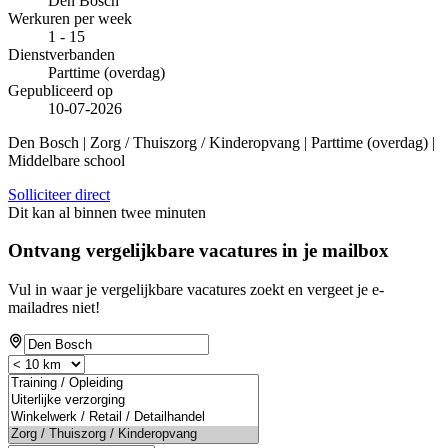
Den Bosch
Werkuren per week
1 - 15
Dienstverbanden
Parttime (overdag)
Gepubliceerd op
10-07-2026
Den Bosch | Zorg / Thuiszorg / Kinderopvang | Parttime (overdag) |
Middelbare school
Solliciteer direct
Dit kan al binnen twee minuten
Ontvang vergelijkbare vacatures in je mailbox
Vul in waar je vergelijkbare vacatures zoekt en vergeet je e-
mailadres niet!