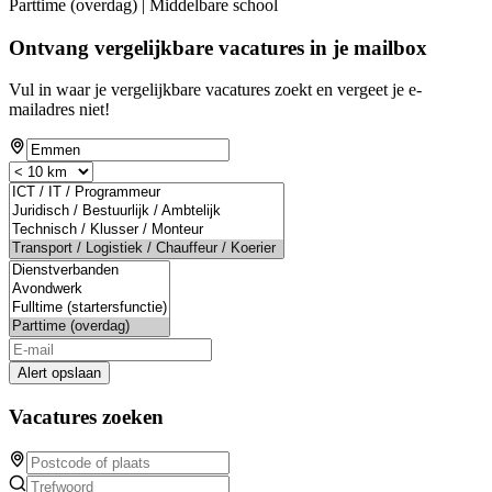
Parttime (overdag) | Middelbare school
Ontvang vergelijkbare vacatures in je mailbox
Vul in waar je vergelijkbare vacatures zoekt en vergeet je e-
mailadres niet!
Alert opslaan
Vacatures zoeken