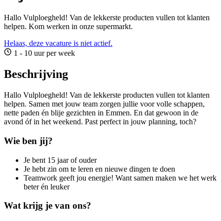
Hallo Vulploegheld! Van de lekkerste producten vullen tot klanten
helpen. Kom werken in onze supermarkt.
Helaas, deze vacature is niet actief.
1 - 10 uur per week
Beschrijving
Hallo Vulploegheld! Van de lekkerste producten vullen tot klanten
helpen. Samen met jouw team zorgen jullie voor volle schappen,
nette paden én blije gezichten in Emmen. En dat gewoon in de
avond óf in het weekend. Past perfect in jouw planning, toch?
Wie ben jij?
Je bent 15 jaar of ouder
Je hebt zin om te leren en nieuwe dingen te doen
Teamwork geeft jou energie! Want samen maken we het werk
beter én leuker
Wat krijg je van ons?