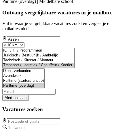
Parttime (overdag) | Middelbare school
Ontvang vergelijkbare vacatures in je mailbox
Vul in waar je vergelijkbare vacatures zoekt en vergeet je e-
mailadres niet!
Alert opslaan
Vacatures zoeken