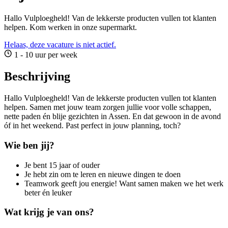
Hallo Vulploegheld! Van de lekkerste producten vullen tot klanten
helpen. Kom werken in onze supermarkt.
Helaas, deze vacature is niet actief.
1 - 10 uur per week
Beschrijving
Hallo Vulploegheld! Van de lekkerste producten vullen tot klanten
helpen. Samen met jouw team zorgen jullie voor volle schappen,
nette paden én blije gezichten in Assen. En dat gewoon in de avond
óf in het weekend. Past perfect in jouw planning, toch?
Wie ben jij?
Je bent 15 jaar of ouder
Je hebt zin om te leren en nieuwe dingen te doen
Teamwork geeft jou energie! Want samen maken we het werk
beter én leuker
Wat krijg je van ons?