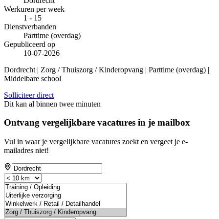
Dordrecht
Werkuren per week
1 - 15
Dienstverbanden
Parttime (overdag)
Gepubliceerd op
10-07-2026
Dordrecht | Zorg / Thuiszorg / Kinderopvang | Parttime (overdag) |
Middelbare school
Solliciteer direct
Dit kan al binnen twee minuten
Ontvang vergelijkbare vacatures in je mailbox
Vul in waar je vergelijkbare vacatures zoekt en vergeet je e-
mailadres niet!