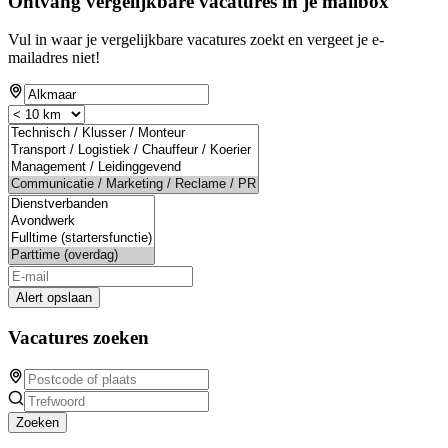
Ontvang vergelijkbare vacatures in je mailbox
Vul in waar je vergelijkbare vacatures zoekt en vergeet je e-
mailadres niet!
Alert opslaan
Vacatures zoeken
Zoeken