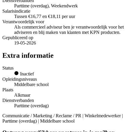
Dienstverbanden
Parttime (overdag), Weekendwerk
Salarisindicatie
Tussen €16,77 en €18,11 per uur
Verantwoordelijk voor
Als commercieel adviseur ben je verantwoordelijk voor het
adviseren en blij maken van klanten met KPN producten.
Gepubliceerd op
19-05-2026
Extra informatie
Status
Inactief
Opleidingsniveaus
Middelbare school
Plaats
Alkmaar
Dienstverbanden
Parttime (overdag)
Communicatie / Marketing / Reclame / PR | Winkelmedewerker |
Parttime (overdag) | Middelbare school