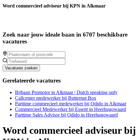
Word commercieel adviseur bij KPN in Alkmaar
Zoek naar jouw ideale baan in 6707 beschikbare
vacatures
Vacatures zoeken
Gerelateerde vacatures
Bijbaan Promotor in Alkmaar | Dutch speaking only
Callcenter medewerker bij Butternut Box
Parttime commercieel medewerker bij Odido in Alkmaar
Commercieel Medewerker bij Essent in Heerhugowaard
Parttime Sales Advisor bij Odido in Heerhugowaard
Word commercieel adviseur bij