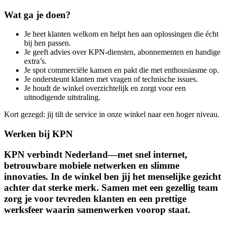
Wat ga je doen?
Je heet klanten welkom en helpt hen aan oplossingen die écht
bij hen passen.
Je geeft advies over KPN-diensten, abonnementen en handige
extra’s.
Je spot commerciële kansen en pakt die met enthousiasme op.
Je ondersteunt klanten met vragen of technische issues.
Je houdt de winkel overzichtelijk en zorgt voor een
uitnodigende uitstraling.
Kort gezegd: jij tilt de service in onze winkel naar een hoger niveau.
Werken bij KPN
KPN verbindt Nederland—met snel internet,
betrouwbare mobiele netwerken en slimme
innovaties. In de winkel ben jij het menselijke gezicht
achter dat sterke merk. Samen met een gezellig team
zorg je voor tevreden klanten en een prettige
werksfeer waarin samenwerken voorop staat.