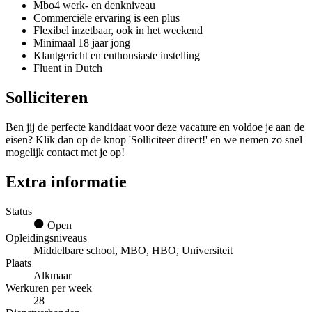
Mbo4 werk- en denkniveau
Commerciële ervaring is een plus
Flexibel inzetbaar, ook in het weekend
Minimaal 18 jaar jong
Klantgericht en enthousiaste instelling
Fluent in Dutch
Solliciteren
Ben jij de perfecte kandidaat voor deze vacature en voldoe je aan de
eisen? Klik dan op de knop 'Solliciteer direct!' en we nemen zo snel
mogelijk contact met je op!
Extra informatie
Status
Open
Opleidingsniveaus
Middelbare school, MBO, HBO, Universiteit
Plaats
Alkmaar
Werkuren per week
28