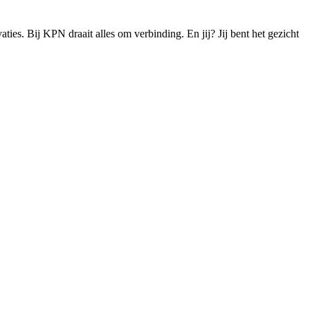
es. Bij KPN draait alles om verbinding. En jij? Jij bent het gezicht