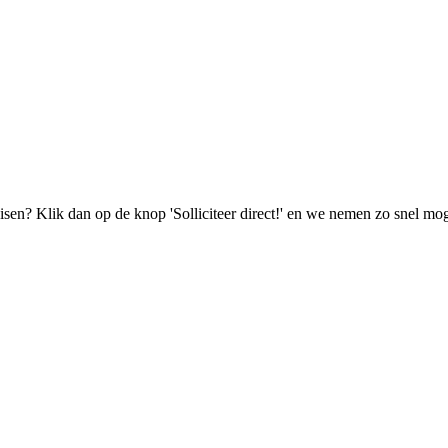
isen? Klik dan op de knop 'Solliciteer direct!' en we nemen zo snel mog