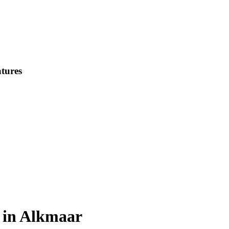
tures
 in Alkmaar