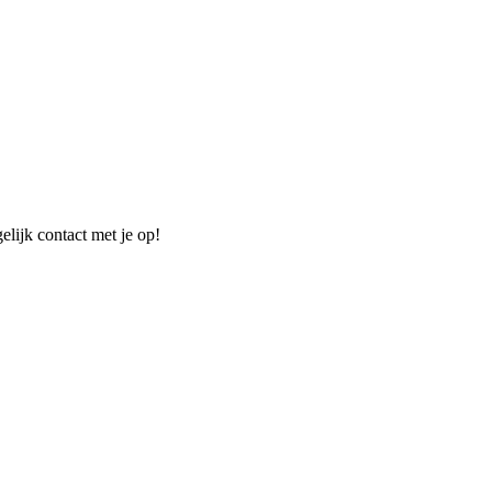
elijk contact met je op!