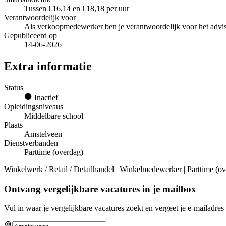
Tussen €16,14 en €18,18 per uur
Verantwoordelijk voor
Als verkoopmedewerker ben je verantwoordelijk voor het advise
Gepubliceerd op
14-06-2026
Extra informatie
Status
Inactief
Opleidingsniveaus
Middelbare school
Plaats
Amstelveen
Dienstverbanden
Parttime (overdag)
Winkelwerk / Retail / Detailhandel | Winkelmedewerker | Parttime (ov
Ontvang vergelijkbare vacatures in je mailbox
Vul in waar je vergelijkbare vacatures zoekt en vergeet je e-mailadres 