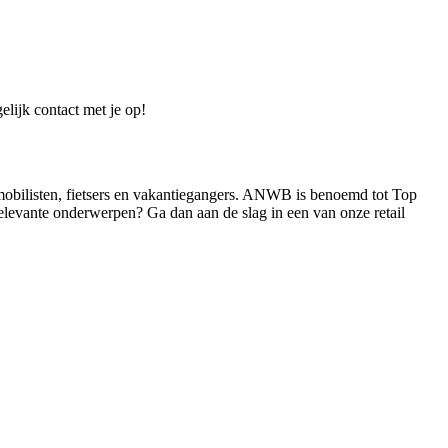
elijk contact met je op!
mobilisten, fietsers en vakantiegangers. ANWB is benoemd tot Top
elevante onderwerpen? Ga dan aan de slag in een van onze retail