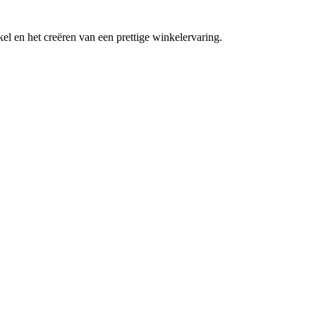
l en het creëren van een prettige winkelervaring.