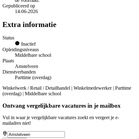
de voorraad.
Gepubliceerd op
14-06-2026
Extra informatie
Status
Inactief
Opleidingsniveaus
Middelbare school
Plaats
Amstelveen
Dienstverbanden
Parttime (overdag)
Winkelwerk / Retail / Detailhandel | Winkelmedewerker | Parttime
(overdag) | Middelbare school
Ontvang vergelijkbare vacatures in je mailbox
Vul in waar je vergelijkbare vacatures zoekt en vergeet je e-
mailadres niet!