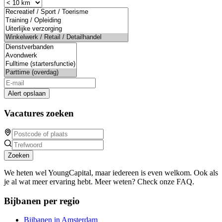
Alert opslaan
Vacatures zoeken
Zoeken
We heten wel YoungCapital, maar iedereen is even welkom. Ook als
je al wat meer ervaring hebt. Meer weten? Check onze FAQ.
Bijbanen per regio
Bijbanen in Amsterdam