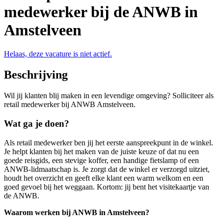
medewerker bij de ANWB in
Amstelveen
Helaas, deze vacature is niet actief.
Beschrijving
Wil jij klanten blij maken in een levendige omgeving? Solliciteer als
retail medewerker bij ANWB Amstelveen.
Wat ga je doen?
Als r
etail medewerker
ben jij het eerste aanspreekpunt in de winkel.
Je helpt klanten bij het maken van de juiste keuze of dat nu een
goede reisgids, een stevige koffer, een handige fietslamp of een
ANWB-lidmaatschap is. Je zorgt dat de winkel er verzorgd uitziet,
houdt het overzicht en geeft elke klant een warm welkom en een
goed gevoel bij het weggaan. Kortom: jij bent het visitekaartje van
de ANWB.
Waarom werken bij ANWB in Amstelveen?