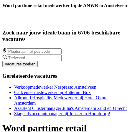
Word parttime retail medewerker bij de ANWB in Amstelveen
Zoek naar jouw ideale baan in 6706 beschikbare
vacatures
Vacatures zoeken
Gerelateerde vacatures
Verkoopmedewerker Nespresso Amstelveen
Callcenter medewerker bij Butternut Box
Allround Hospitality Medewerker bij Hotel Okura
Amsterdam
Assistent Clustermanager Julia's Amsterdam Zuid en Utrecht
Stage als accountmanager bij Jobster in Hoofddorp!
Word parttime retail