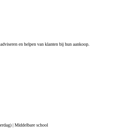
adviseren en helpen van klanten bij hun aankoop.
erdag) | Middelbare school