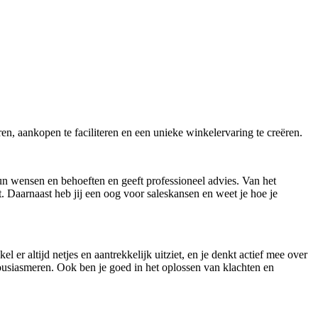
en, aankopen te faciliteren en een unieke winkelervaring te creëren.
n wensen en behoeften en geeft professioneel advies. Van het
t. Daarnaast heb jij een oog voor saleskansen en weet je hoe je
er altijd netjes en aantrekkelijk uitziet, en je denkt actief mee over
usiasmeren. Ook ben je goed in het oplossen van klachten en