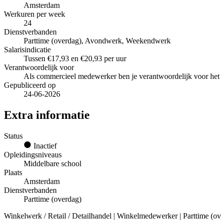
Amsterdam
Werkuren per week
24
Dienstverbanden
Parttime (overdag), Avondwerk, Weekendwerk
Salarisindicatie
Tussen €17,93 en €20,93 per uur
Verantwoordelijk voor
Als commercieel medewerker ben je verantwoordelijk voor het 
Gepubliceerd op
24-06-2026
Extra informatie
Status
Inactief
Opleidingsniveaus
Middelbare school
Plaats
Amsterdam
Dienstverbanden
Parttime (overdag)
Winkelwerk / Retail / Detailhandel | Winkelmedewerker | Parttime (ov