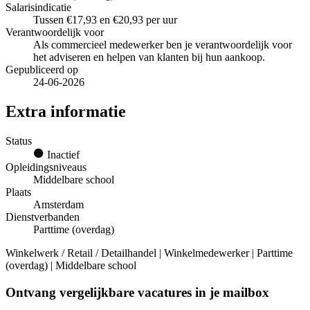
Salarisindicatie
Tussen €17,93 en €20,93 per uur
Verantwoordelijk voor
Als commercieel medewerker ben je verantwoordelijk voor
het adviseren en helpen van klanten bij hun aankoop.
Gepubliceerd op
24-06-2026
Extra informatie
Status
Inactief
Opleidingsniveaus
Middelbare school
Plaats
Amsterdam
Dienstverbanden
Parttime (overdag)
Winkelwerk / Retail / Detailhandel | Winkelmedewerker | Parttime
(overdag) | Middelbare school
Ontvang vergelijkbare vacatures in je mailbox