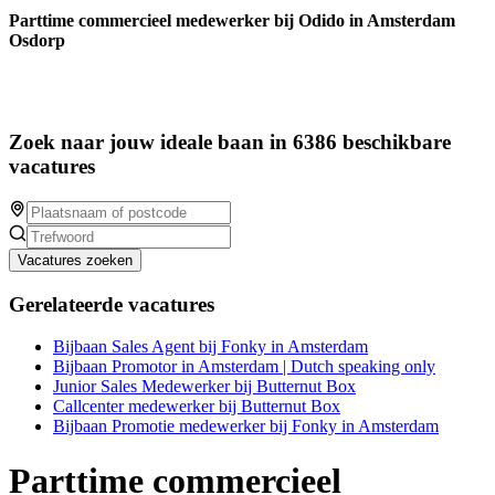
Parttime commercieel medewerker bij Odido in Amsterdam
Osdorp
Zoek naar jouw ideale baan in 6386 beschikbare
vacatures
Vacatures zoeken
Gerelateerde vacatures
Bijbaan Sales Agent bij Fonky in Amsterdam
Bijbaan Promotor in Amsterdam | Dutch speaking only
Junior Sales Medewerker bij Butternut Box
Callcenter medewerker bij Butternut Box
Bijbaan Promotie medewerker bij Fonky in Amsterdam
Parttime commercieel