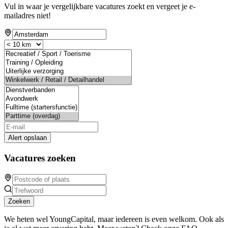
Vul in waar je vergelijkbare vacatures zoekt en vergeet je e-
mailadres niet!
Alert opslaan
Vacatures zoeken
Zoeken
We heten wel YoungCapital, maar iedereen is even welkom. Ook als