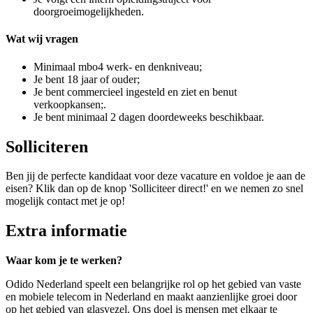
doorgroeimogelijkheden.
Wat wij vragen
Minimaal mbo4 werk- en denkniveau;
Je bent 18 jaar of ouder;
Je bent commercieel ingesteld en ziet en benut
verkoopkansen;.
Je bent minimaal 2 dagen doordeweeks beschikbaar.
Solliciteren
Ben jij de perfecte kandidaat voor deze vacature en voldoe je aan de
eisen? Klik dan op de knop 'Solliciteer direct!' en we nemen zo snel
mogelijk contact met je op!
Extra informatie
Waar kom je te werken?
Odido Nederland speelt een belangrijke rol op het gebied van vaste
en mobiele telecom in Nederland en maakt aanzienlijke groei door
op het gebied van glasvezel. Ons doel is mensen met elkaar te