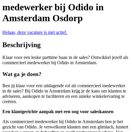
medewerker bij Odido in
Amsterdam Osdorp
Helaas, deze vacature is niet actief.
Beschrijving
Klaar voor een leuke parttime baan in de sales? Ontwikkel jezelf als
commercieel medewerker bij Odido in Amsterdam.
Wat ga je doen?
Ben jij klaar voor een uitdagende rol als commercieel medewerker
in de sales? Bij Odido in Amsterdam krijg je de kans om klanten te
adviseren, aankopen te faciliteren en een unieke winkelervaring te
creëren.
Een klantgerichte aanpak met een oog voor saleskansen
Als commercieel medewerker bij Odido in Amsterdam ben je het
gezicht van Odido. Je verwelkomt klanten met een glimlach, luistert