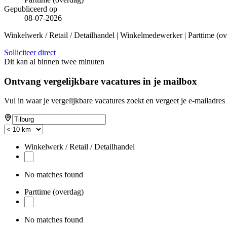
Gepubliceerd op
08-07-2026
Winkelwerk / Retail / Detailhandel | Winkelmedewerker | Parttime (ov
Solliciteer direct
Dit kan al binnen twee minuten
Ontvang vergelijkbare vacatures in je mailbox
Vul in waar je vergelijkbare vacatures zoekt en vergeet je e-mailadres 
Winkelwerk / Retail / Detailhandel
No matches found
Parttime (overdag)
No matches found