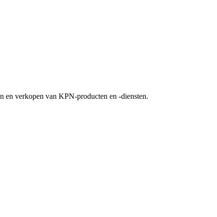
ren en verkopen van KPN-producten en -diensten.