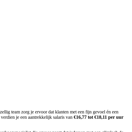
zellig team zorg je ervoor dat klanten met een fijn gevoel én een
 verdien je een aantrekkelijk salaris van
€16,77 tot €18,11 per uur