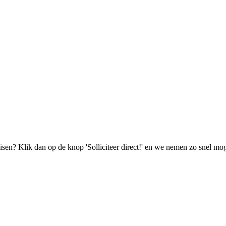
isen? Klik dan op de knop 'Solliciteer direct!' en we nemen zo snel mog