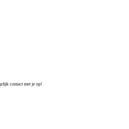
elijk contact met je op!