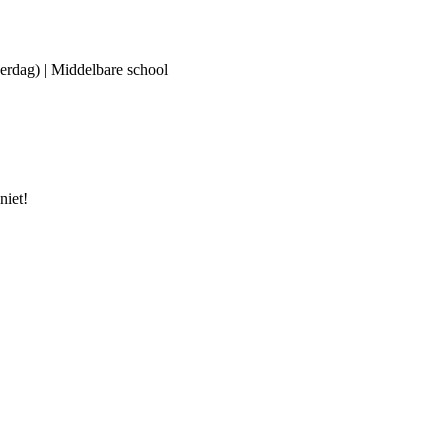
erdag) | Middelbare school
niet!