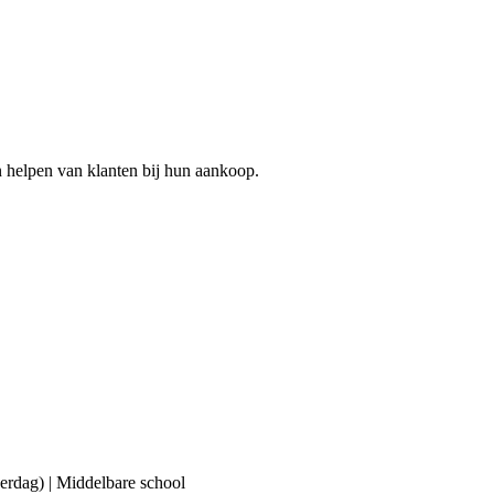
n helpen van klanten bij hun aankoop.
erdag) | Middelbare school