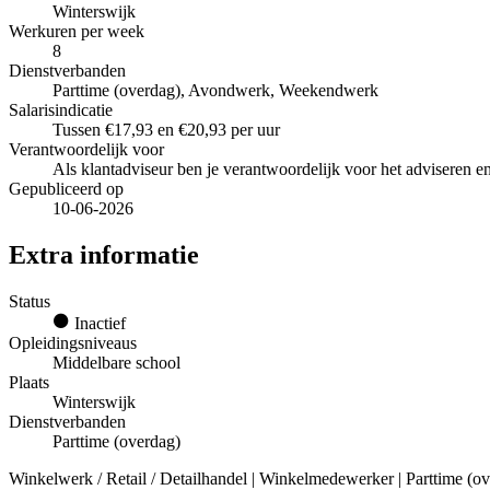
Winterswijk
Werkuren per week
8
Dienstverbanden
Parttime (overdag), Avondwerk, Weekendwerk
Salarisindicatie
Tussen €17,93 en €20,93 per uur
Verantwoordelijk voor
Als klantadviseur ben je verantwoordelijk voor het adviseren e
Gepubliceerd op
10-06-2026
Extra informatie
Status
Inactief
Opleidingsniveaus
Middelbare school
Plaats
Winterswijk
Dienstverbanden
Parttime (overdag)
Winkelwerk / Retail / Detailhandel | Winkelmedewerker | Parttime (ov