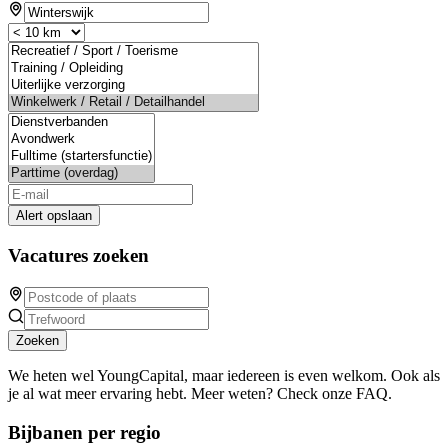
Alert opslaan
Vacatures zoeken
Zoeken
We heten wel YoungCapital, maar iedereen is even welkom. Ook als
je al wat meer ervaring hebt. Meer weten? Check onze FAQ.
Bijbanen per regio