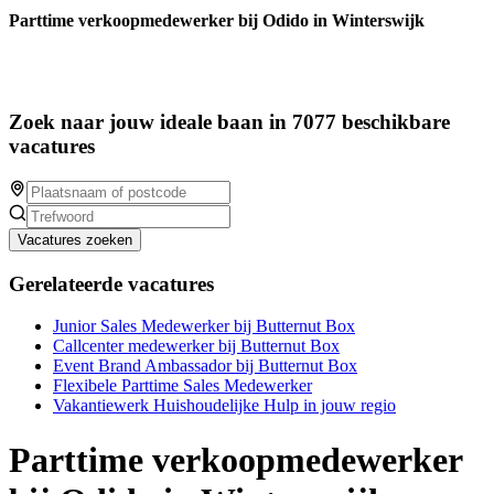
Parttime verkoopmedewerker bij Odido in Winterswijk
Zoek naar jouw ideale baan in 7077 beschikbare
vacatures
Vacatures zoeken
Gerelateerde vacatures
Junior Sales Medewerker bij Butternut Box
Callcenter medewerker bij Butternut Box
Event Brand Ambassador bij Butternut Box
Flexibele Parttime Sales Medewerker
Vakantiewerk Huishoudelijke Hulp in jouw regio
Parttime verkoopmedewerker