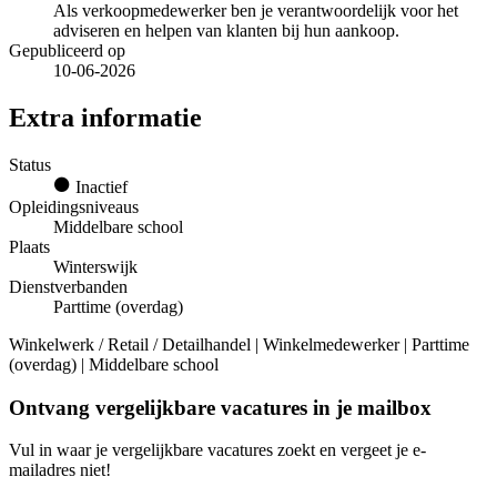
Als verkoopmedewerker ben je verantwoordelijk voor het
adviseren en helpen van klanten bij hun aankoop.
Gepubliceerd op
10-06-2026
Extra informatie
Status
Inactief
Opleidingsniveaus
Middelbare school
Plaats
Winterswijk
Dienstverbanden
Parttime (overdag)
Winkelwerk / Retail / Detailhandel | Winkelmedewerker | Parttime
(overdag) | Middelbare school
Ontvang vergelijkbare vacatures in je mailbox
Vul in waar je vergelijkbare vacatures zoekt en vergeet je e-
mailadres niet!