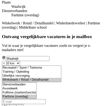
Plaats
Waalwijk
Dienstverbanden
Parttime (overdag)
Winkelwerk / Retail / Detailhandel | Winkelmedewerker | Parttime
(overdag) | Middelbare school
Ontvang vergelijkbare vacatures in je mailbox
Vul in waar je vergelijkbare vacatures zoekt en vergeet je e-
mailadres niet!