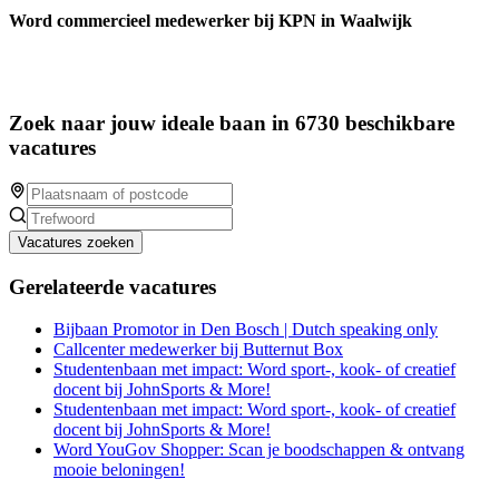
Word commercieel medewerker bij KPN in Waalwijk
Zoek naar jouw ideale baan in 6730 beschikbare
vacatures
Vacatures zoeken
Gerelateerde vacatures
Bijbaan Promotor in Den Bosch | Dutch speaking only
Callcenter medewerker bij Butternut Box
Studentenbaan met impact: Word sport-, kook- of creatief
docent bij JohnSports & More!
Studentenbaan met impact: Word sport-, kook- of creatief
docent bij JohnSports & More!
Word YouGov Shopper: Scan je boodschappen & ontvang
mooie beloningen!