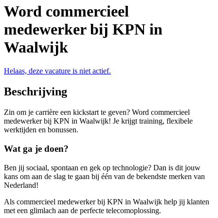
Word commercieel
medewerker bij KPN in
Waalwijk
Helaas, deze vacature is niet actief.
Beschrijving
Zin om je carrière een kickstart te geven? Word commercieel
medewerker bij KPN in Waalwijk! Je krijgt training, flexibele
werktijden en bonussen.
Wat ga je doen?
Ben jij sociaal, spontaan en gek op technologie? Dan is dit jouw
kans om aan de slag te gaan bij één van de bekendste merken van
Nederland!
Als commercieel medewerker bij KPN in Waalwijk help jij klanten
met een glimlach aan de perfecte telecomoplossing.