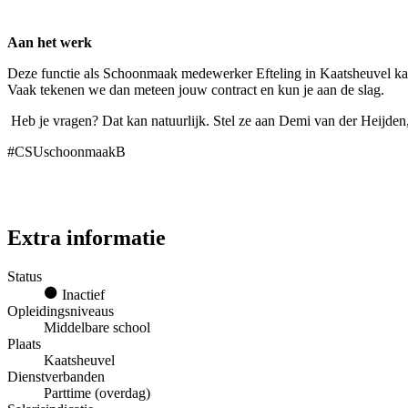
Aan het werk
Deze functie als Schoonmaak medewerker Efteling in Kaatsheuvel kan 
Vaak tekenen we dan meteen jouw contract en kun je aan de slag.
Heb je vragen? Dat kan natuurlijk. Stel ze aan Demi van der Heijden,
#CSUschoonmaakB
Extra informatie
Status
Inactief
Opleidingsniveaus
Middelbare school
Plaats
Kaatsheuvel
Dienstverbanden
Parttime (overdag)