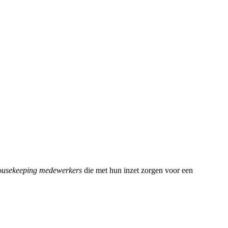
ousekeeping medewerkers
die met hun inzet zorgen voor een