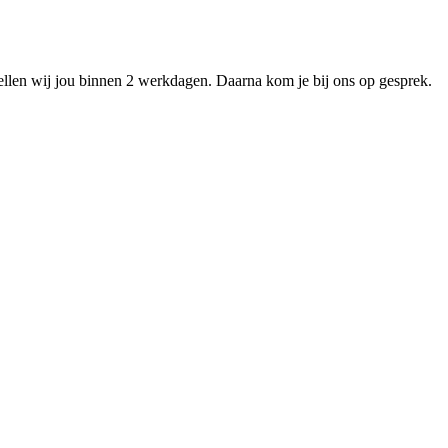
llen wij jou binnen 2 werkdagen. Daarna kom je bij ons op gesprek.