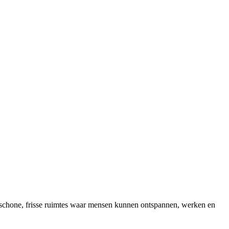
or schone, frisse ruimtes waar mensen kunnen ontspannen, werken en