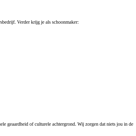
rsbedrijf. Verder krijg je als schoonmaker:
le geaardheid of culturele achtergrond. Wij zorgen dat niets jou in de