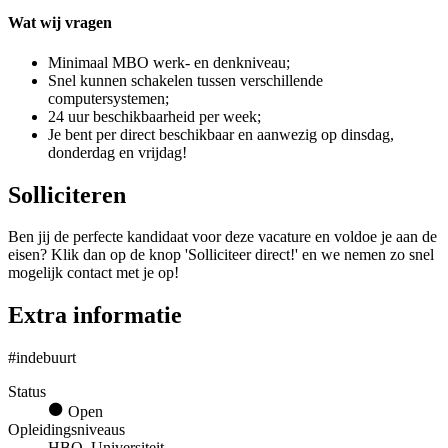
Wat wij vragen
Minimaal MBO werk- en denkniveau;
Snel kunnen schakelen tussen verschillende
computersystemen;
24 uur beschikbaarheid per week;
Je bent per direct beschikbaar en aanwezig op dinsdag,
donderdag en vrijdag!
Solliciteren
Ben jij de perfecte kandidaat voor deze vacature en voldoe je aan de
eisen? Klik dan op de knop 'Solliciteer direct!' en we nemen zo snel
mogelijk contact met je op!
Extra informatie
#indebuurt
Status
Open
Opleidingsniveaus
HBO, Universiteit