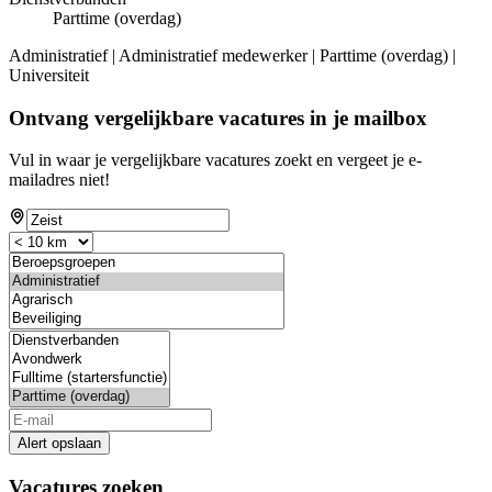
Parttime (overdag)
Administratief | Administratief medewerker | Parttime (overdag) |
Universiteit
Ontvang vergelijkbare vacatures in je mailbox
Vul in waar je vergelijkbare vacatures zoekt en vergeet je e-
mailadres niet!
Alert opslaan
Vacatures zoeken