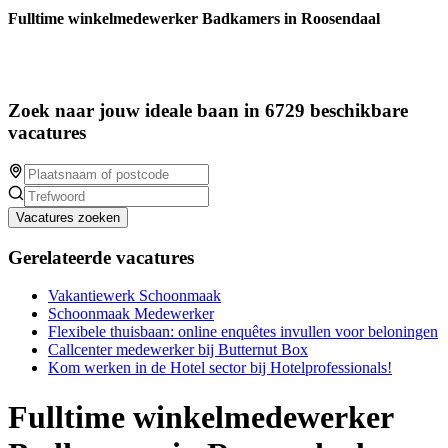
Fulltime winkelmedewerker Badkamers in Roosendaal
Zoek naar jouw ideale baan in 6729 beschikbare
vacatures
Vacatures zoeken
Gerelateerde vacatures
Vakantiewerk Schoonmaak
Schoonmaak Medewerker
Flexibele thuisbaan: online enquêtes invullen voor beloningen
Callcenter medewerker bij Butternut Box
Kom werken in de Hotel sector bij Hotelprofessionals!
Fulltime winkelmedewerker