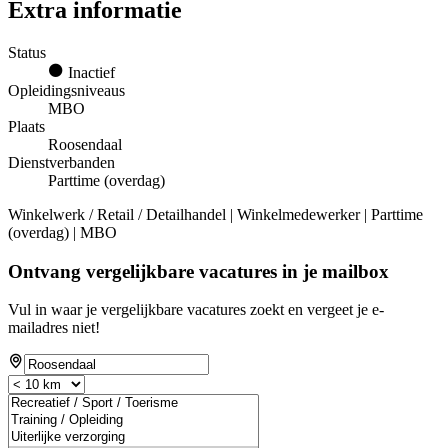
Extra informatie
Status
Inactief
Opleidingsniveaus
MBO
Plaats
Roosendaal
Dienstverbanden
Parttime (overdag)
Winkelwerk / Retail / Detailhandel | Winkelmedewerker | Parttime
(overdag) | MBO
Ontvang vergelijkbare vacatures in je mailbox
Vul in waar je vergelijkbare vacatures zoekt en vergeet je e-
mailadres niet!