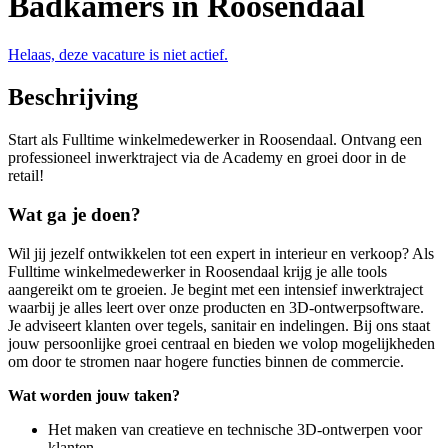
Badkamers in Roosendaal
Helaas, deze vacature is niet actief.
Beschrijving
Start als Fulltime winkelmedewerker in Roosendaal. Ontvang een
professioneel inwerktraject via de Academy en groei door in de
retail!
Wat ga je doen?
Wil jij jezelf ontwikkelen tot een expert in interieur en verkoop? Als
Fulltime winkelmedewerker in Roosendaal krijg je alle tools
aangereikt om te groeien. Je begint met een intensief inwerktraject
waarbij je alles leert over onze producten en 3D-ontwerpsoftware.
Je adviseert klanten over tegels, sanitair en indelingen. Bij ons staat
jouw persoonlijke groei centraal en bieden we volop mogelijkheden
om door te stromen naar hogere functies binnen de commercie.
Wat worden jouw taken?
Het maken van creatieve en technische 3D-ontwerpen voor
klanten.