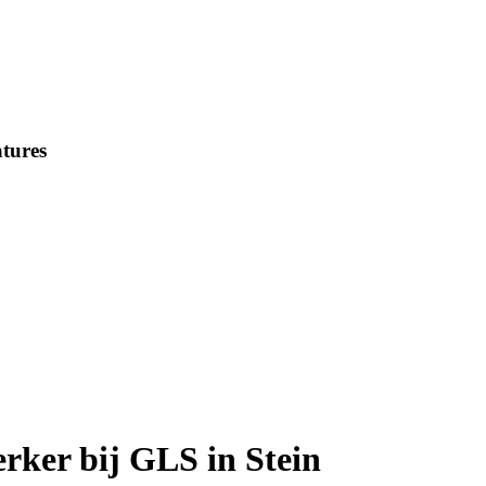
tures
rker bij GLS in Stein