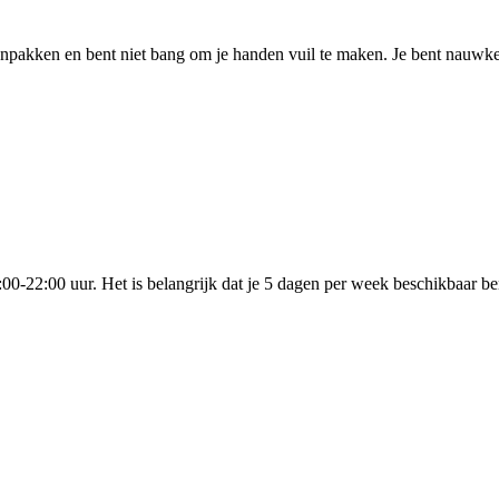
anpakken en bent niet bang om je handen vuil te maken. Je bent nauwkeuri
-22:00 uur. Het is belangrijk dat je 5 dagen per week beschikbaar bent