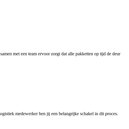
amen met een team ervoor zorgt dat alle pakketten op tijd de deur
gistiek medewerker ben jij een belangrijke schakel in dit proces.