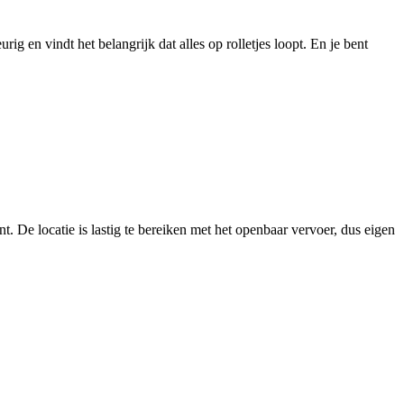
g en vindt het belangrijk dat alles op rolletjes loopt. En je bent
. De locatie is lastig te bereiken met het openbaar vervoer, dus eigen