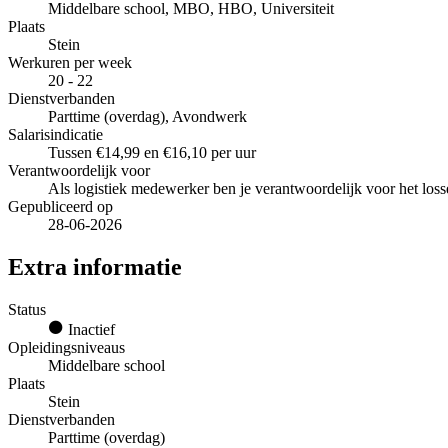
Middelbare school, MBO, HBO, Universiteit
Plaats
Stein
Werkuren per week
20 - 22
Dienstverbanden
Parttime (overdag), Avondwerk
Salarisindicatie
Tussen €14,99 en €16,10 per uur
Verantwoordelijk voor
Als logistiek medewerker ben je verantwoordelijk voor het loss
Gepubliceerd op
28-06-2026
Extra informatie
Status
Inactief
Opleidingsniveaus
Middelbare school
Plaats
Stein
Dienstverbanden
Parttime (overdag)