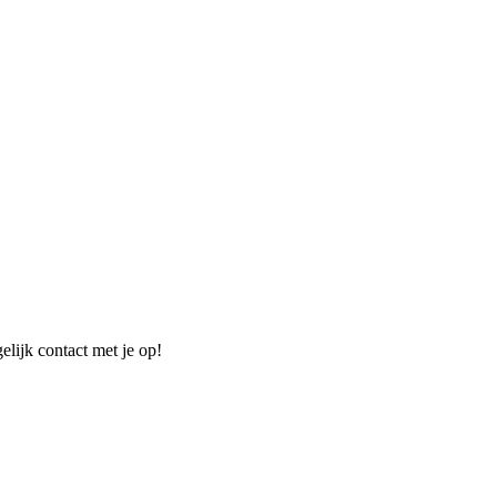
elijk contact met je op!