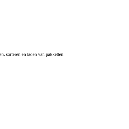
en, sorteren en laden van pakketten.