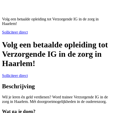
Volg een betaalde opleiding tot Verzorgende IG in de zorg in
Haarlem!
Solliciteer direct
Volg een betaalde opleiding tot
Verzorgende IG in de zorg in
Haarlem!
Solliciteer direct
Beschrijving
Wil je leren én geld verdienen? Word trainee Verzorgende IG in de
zorg in Haarlem. Mét doorgroeimogelijkheden in de ouderenzorg.
Wat ga je doen?