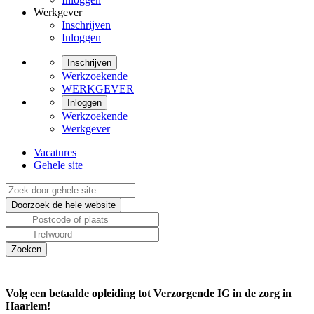
Werkgever
Inschrijven
Inloggen
Inschrijven
Werkzoekende
WERKGEVER
Inloggen
Werkzoekende
Werkgever
Vacatures
Gehele site
Volg een betaalde opleiding tot Verzorgende IG in de zorg in
Haarlem!