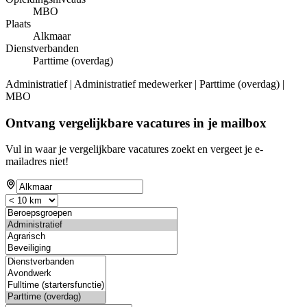
MBO
Plaats
Alkmaar
Dienstverbanden
Parttime (overdag)
Administratief | Administratief medewerker | Parttime (overdag) |
MBO
Ontvang vergelijkbare vacatures in je mailbox
Vul in waar je vergelijkbare vacatures zoekt en vergeet je e-
mailadres niet!