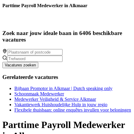
Parttime Payroll Medewerker in Alkmaar
Zoek naar jouw ideale baan in 6406 beschikbare
vacatures
Vacatures zoeken
Gerelateerde vacatures
Bijbaan Promotor in Alkmaar | Dutch speaking only
Schoonmaak Medewerker
Medewerker Veiligheid & Service Alkmaar
Vakantiewerk Huishoudelijke Hulp in jouw regio
Flexibele thuisbaan: online enquêtes invullen voor beloningen
Parttime Payroll Medewerker