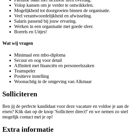
Volop kansen om je verder te ontwikkelen.
Mogelijkheid tot doorgroeien binnen de organisatie.
Veel verantwoordelijkheid en afwisseling.
Salaris passend bij jouw ervaring.
Werken in een organisatie met goede sfeer.
Borrels en Uitjes!
Wat wij vragen
Minimaal een mbo-diploma
Secuur en oog voor detail
Affiniteit met financiën en personeelszaken
Teamspeler
Positieve instelling
Woonachtig in de omgeving van Alkmaar
Solliciteren
Ben jij de perfecte kandidaat voor deze vacature en voldoe je aan de
eisen? Klik dan op de knop 'Solliciteer direct!' en we nemen zo snel
mogelijk contact met je op!
Extra informatie