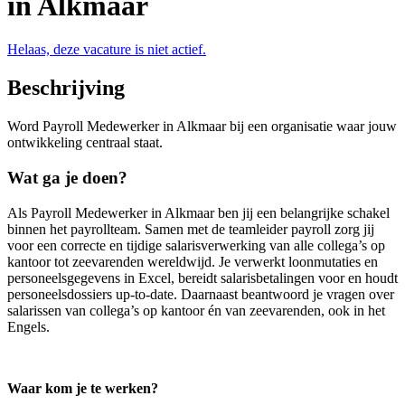
in Alkmaar
Helaas, deze vacature is niet actief.
Beschrijving
Word Payroll Medewerker in Alkmaar bij een organisatie waar jouw
ontwikkeling centraal staat.
Wat ga je doen?
Als Payroll Medewerker in Alkmaar ben jij een belangrijke schakel
binnen het payrollteam. Samen met de teamleider payroll zorg jij
voor een correcte en tijdige salarisverwerking van alle collega’s op
kantoor tot zeevarenden wereldwijd. Je verwerkt loonmutaties en
personeelsgegevens in Excel, bereidt salarisbetalingen voor en houdt
personeelsdossiers up-to-date. Daarnaast beantwoord je vragen over
salarissen van collega’s op kantoor én van zeevarenden, ook in het
Engels.
Waar kom je te werken?