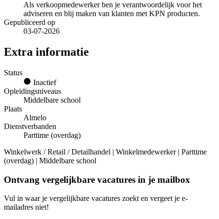
Als verkoopmedewerker ben je verantwoordelijk voor het
adviseren en blij maken van klanten met KPN producten.
Gepubliceerd op
03-07-2026
Extra informatie
Status
Inactief
Opleidingsniveaus
Middelbare school
Plaats
Almelo
Dienstverbanden
Parttime (overdag)
Winkelwerk / Retail / Detailhandel | Winkelmedewerker | Parttime
(overdag) | Middelbare school
Ontvang vergelijkbare vacatures in je mailbox
Vul in waar je vergelijkbare vacatures zoekt en vergeet je e-
mailadres niet!