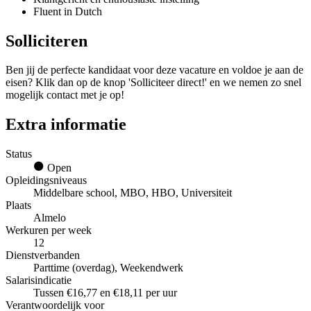
Fluent in Dutch
Solliciteren
Ben jij de perfecte kandidaat voor deze vacature en voldoe je aan de
eisen? Klik dan op de knop 'Solliciteer direct!' en we nemen zo snel
mogelijk contact met je op!
Extra informatie
Status
Open
Opleidingsniveaus
Middelbare school, MBO, HBO, Universiteit
Plaats
Almelo
Werkuren per week
12
Dienstverbanden
Parttime (overdag), Weekendwerk
Salarisindicatie
Tussen €16,77 en €18,11 per uur
Verantwoordelijk voor