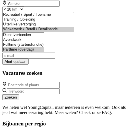
Alert opslaan
Vacatures zoeken
Zoeken
We heten wel YoungCapital, maar iedereen is even welkom. Ook als
je al wat meer ervaring hebt. Meer weten? Check onze FAQ.
Bijbanen per regio