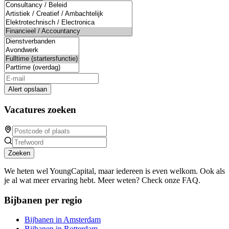
Alert opslaan
Vacatures zoeken
Zoeken
We heten wel YoungCapital, maar iedereen is even welkom. Ook als
je al wat meer ervaring hebt. Meer weten? Check onze FAQ.
Bijbanen per regio
Bijbanen in Amsterdam
Bijbanen in Rotterdam