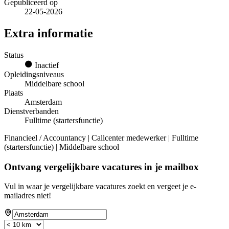
Gepubliceerd op
22-05-2026
Extra informatie
Status
Inactief
Opleidingsniveaus
Middelbare school
Plaats
Amsterdam
Dienstverbanden
Fulltime (startersfunctie)
Financieel / Accountancy | Callcenter medewerker | Fulltime
(startersfunctie) | Middelbare school
Ontvang vergelijkbare vacatures in je mailbox
Vul in waar je vergelijkbare vacatures zoekt en vergeet je e-
mailadres niet!