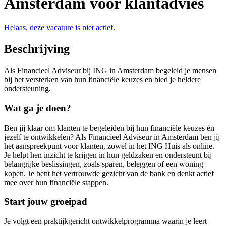
Amsterdam voor klantadvies
Helaas, deze vacature is niet actief.
Beschrijving
Als Financieel Adviseur bij ING in Amsterdam begeleid je mensen
bij het versterken van hun financiële keuzes en bied je heldere
ondersteuning.
Wat ga je doen?
Ben jij klaar om klanten te begeleiden bij hun financiële keuzes én
jezelf te ontwikkelen? Als Financieel Adviseur in Amsterdam ben jij
het aanspreekpunt voor klanten, zowel in het ING Huis als online.
Je helpt hen inzicht te krijgen in hun geldzaken en ondersteunt bij
belangrijke beslissingen, zoals sparen, beleggen of een woning
kopen. Je bent het vertrouwde gezicht van de bank en denkt actief
mee over hun financiële stappen.
Start jouw groeipad
Je volgt een praktijkgericht ontwikkelprogramma waarin je leert