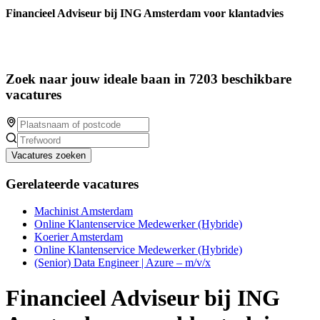
Financieel Adviseur bij ING Amsterdam voor klantadvies
Zoek naar jouw ideale baan in 7203 beschikbare
vacatures
Vacatures zoeken
Gerelateerde vacatures
Machinist Amsterdam
Online Klantenservice Medewerker (Hybride)
Koerier Amsterdam
Online Klantenservice Medewerker (Hybride)
(Senior) Data Engineer | Azure – m/v/x
Financieel Adviseur bij ING