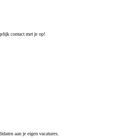
elijk contact met je op!
idaten aan je eigen vacatures.