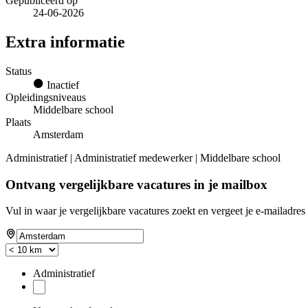
Gepubliceerd op
24-06-2026
Extra informatie
Status
Inactief
Opleidingsniveaus
Middelbare school
Plaats
Amsterdam
Administratief | Administratief medewerker | Middelbare school
Ontvang vergelijkbare vacatures in je mailbox
Vul in waar je vergelijkbare vacatures zoekt en vergeet je e-mailadres 
Administratief