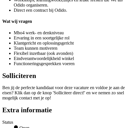
Odido organiseren.
Direct een contract bij Odido.
Wat wij vragen
Mbo4 werk- en denkniveau
Ervaring in een soortgelijke rol
Klantgericht en oplossingsgericht
Team kunnen motiveren
Flexibel inzetbaar (ook avonden)
Eindverantwoordelijkheid winkel
Functioneringsgesprekken voeren
Solliciteren
Ben jij de perfecte kandidaat voor deze vacature en voldoe je aan de
eisen? Klik dan op de knop 'Solliciteer direct!' en we nemen zo snel
mogelijk contact met je op!
Extra informatie
Status
Open