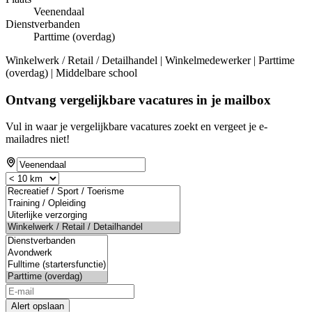
Veenendaal
Dienstverbanden
Parttime (overdag)
Winkelwerk / Retail / Detailhandel | Winkelmedewerker | Parttime
(overdag) | Middelbare school
Ontvang vergelijkbare vacatures in je mailbox
Vul in waar je vergelijkbare vacatures zoekt en vergeet je e-
mailadres niet!
Alert opslaan