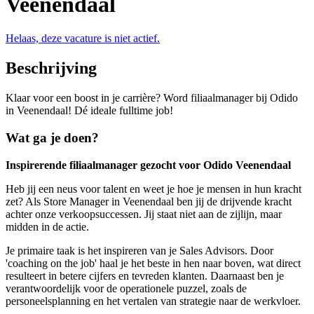
Veenendaal
Helaas, deze vacature is niet actief.
Beschrijving
Klaar voor een boost in je carrière? Word filiaalmanager bij Odido
in Veenendaal! Dé ideale fulltime job!
Wat ga je doen?
Inspirerende filiaalmanager gezocht voor Odido Veenendaal
Heb jij een neus voor talent en weet je hoe je mensen in hun kracht
zet? Als Store Manager in Veenendaal ben jij de drijvende kracht
achter onze verkoopsuccessen. Jij staat niet aan de zijlijn, maar
midden in de actie.
Je primaire taak is het inspireren van je Sales Advisors. Door
'coaching on the job' haal je het beste in hen naar boven, wat direct
resulteert in betere cijfers en tevreden klanten. Daarnaast ben je
verantwoordelijk voor de operationele puzzel, zoals de
personeelsplanning en het vertalen van strategie naar de werkvloer.