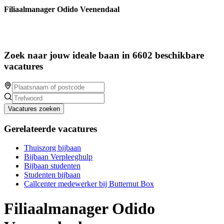
Filiaalmanager Odido Veenendaal
Zoek naar jouw ideale baan in 6602 beschikbare
vacatures
Vacatures zoeken
Gerelateerde vacatures
Thuiszorg bijbaan
Bijbaan Verpleeghulp
Bijbaan studenten
Studenten bijbaan
Callcenter medewerker bij Butternut Box
Filiaalmanager Odido