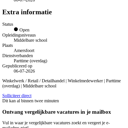
Extra informatie
Status
Open
Opleidingsniveaus
Middelbare school
Plaats
Amersfoort
Dienstverbanden
Parttime (overdag)
Gepubliceerd op
06-07-2026
Winkelwerk / Retail / Detailhandel | Winkelmedewerker | Parttime
(overdag) | Middelbare school
Solliciteer direct
Dit kan al binnen twee minuten
Ontvang vergelijkbare vacatures in je mailbox
Vul in waar je vergelijkbare vacatures zoekt en vergeet je e-
mailadres niet!