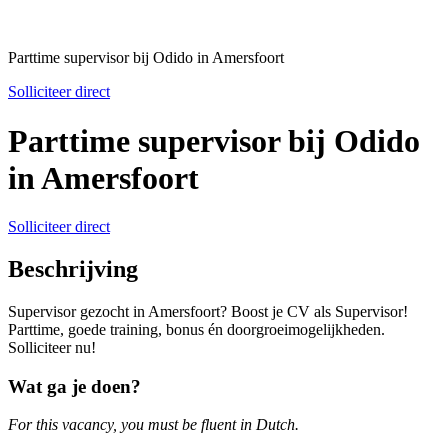
Parttime supervisor bij Odido in Amersfoort
Solliciteer direct
Parttime supervisor bij Odido
in Amersfoort
Solliciteer direct
Beschrijving
Supervisor gezocht in Amersfoort? Boost je CV als Supervisor!
Parttime, goede training, bonus én doorgroeimogelijkheden.
Solliciteer nu!
Wat ga je doen?
For this vacancy, you must be fluent in Dutch.