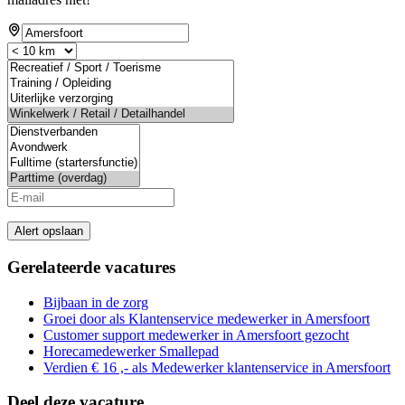
Alert opslaan
Gerelateerde vacatures
Bijbaan in de zorg
Groei door als Klantenservice medewerker in Amersfoort
Customer support medewerker in Amersfoort gezocht
Horecamedewerker Smallepad
Verdien € 16 ,- als Medewerker klantenservice in Amersfoort
Deel deze vacature