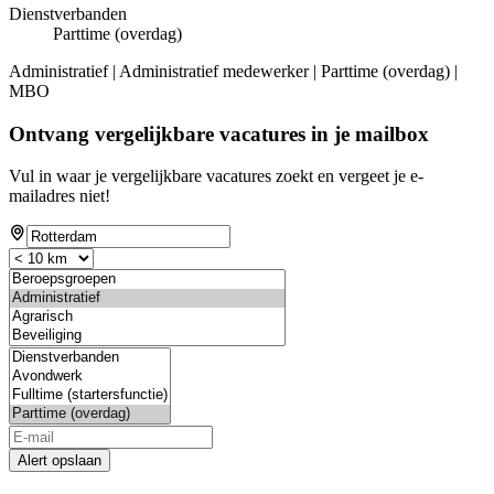
Dienstverbanden
Parttime (overdag)
Administratief | Administratief medewerker | Parttime (overdag) |
MBO
Ontvang vergelijkbare vacatures in je mailbox
Vul in waar je vergelijkbare vacatures zoekt en vergeet je e-
mailadres niet!
Alert opslaan