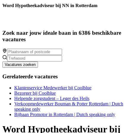
Word Hypotheekadviseur bij NN in Rotterdam
Zoek naar jouw ideale baan in 6386 beschikbare
vacatures
Vacatures zoeken
Gerelateerde vacatures
Klantenservice Medewerker bij Coolblue
Bezorger bij Coolblue
Helpende zorgstudent – Leger des Heils
Verkoopmedewerker Bouman & Potter Rotterdam | Dutch
speaking only
Bijbaan Promotor in Rotterdam | Dutch speaking only
Word Hypotheekadviseur bij