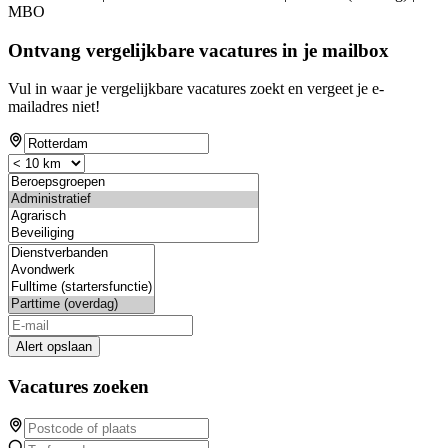
MBO
Ontvang vergelijkbare vacatures in je mailbox
Vul in waar je vergelijkbare vacatures zoekt en vergeet je e-
mailadres niet!
Alert opslaan
Vacatures zoeken