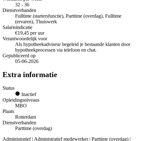
32 - 36
Dienstverbanden
Fulltime (startersfunctie), Parttime (overdag), Fulltime
(ervaren), Thuiswerk
Salarisindicatie
€19,45 per uur
Verantwoordelijk voor
Als hypotheekadviseur begeleid je bestaande klanten door
hypotheekprocessen via telefoon en chat.
Gepubliceerd op
05-06-2026
Extra informatie
Status
Inactief
Opleidingsniveaus
MBO
Plaats
Rotterdam
Dienstverbanden
Parttime (overdag)
Administratief | Administratief medewerker | Parttime (overdag) |