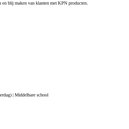
en en blij maken van klanten met KPN producten.
erdag) | Middelbare school