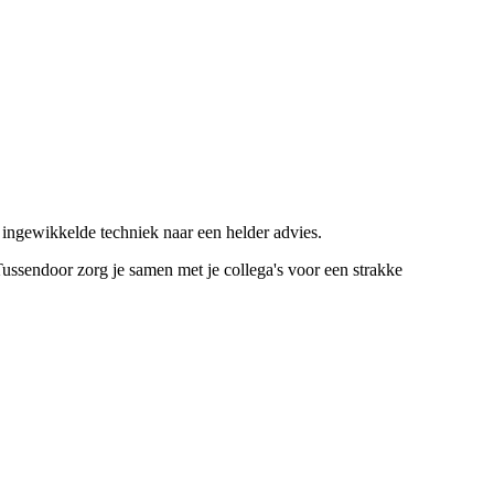
lt ingewikkelde techniek naar een helder advies.
Tussendoor zorg je samen met je collega's voor een strakke