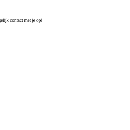
elijk contact met je op!