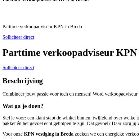
Parttime verkoopadviseur KPN in Breda
Solliciteer direct
Parttime verkoopadviseur KPN 
Solliciteer direct
Beschrijving
Combineer jouw passie voor tech en mensen! Word verkoopadviseur bi
Wat ga je doen?
Stel je voor: een klant stapt de winkel binnen, twijfelend over welke 
pakket én het gevoel echt geholpen te zijn. Dat gevoel? Daar zorg jij 
Voor onze
KPN vestiging in Breda
zoeken we een energieke verkoop