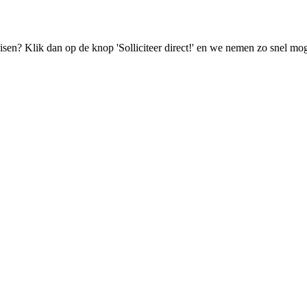
isen? Klik dan op de knop 'Solliciteer direct!' en we nemen zo snel mog