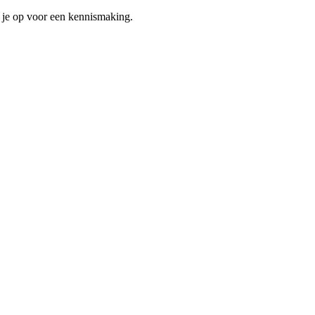
et je op voor een kennismaking.