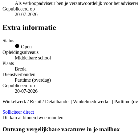
Als verkoopadviseur ben je verantwoordelijk voor het adviser
Gepubliceerd op
20-07-2026
Extra informatie
Status
Open
Opleidingsniveaus
Middelbare school
Plaats
Breda
Dienstverbanden
Parttime (overdag)
Gepubliceerd op
20-07-2026
Winkelwerk / Retail / Detailhandel | Winkelmedewerker | Parttime (ov
Solliciteer direct
Dit kan al binnen twee minuten
Ontvang vergelijkbare vacatures in je mailbox