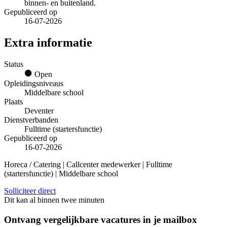
binnen- en buitenland.
Gepubliceerd op
16-07-2026
Extra informatie
Status
Open
Opleidingsniveaus
Middelbare school
Plaats
Deventer
Dienstverbanden
Fulltime (startersfunctie)
Gepubliceerd op
16-07-2026
Horeca / Catering | Callcenter medewerker | Fulltime
(startersfunctie) | Middelbare school
Solliciteer direct
Dit kan al binnen twee minuten
Ontvang vergelijkbare vacatures in je mailbox