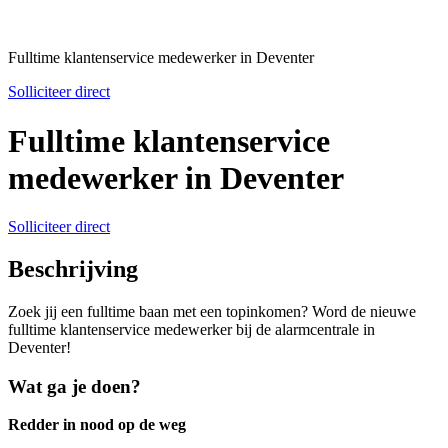
Fulltime klantenservice medewerker in Deventer
Solliciteer direct
Fulltime klantenservice
medewerker in Deventer
Solliciteer direct
Beschrijving
Zoek jij een fulltime baan met een topinkomen? Word de nieuwe
fulltime klantenservice medewerker bij de alarmcentrale in
Deventer!
Wat ga je doen?
Redder in nood op de weg