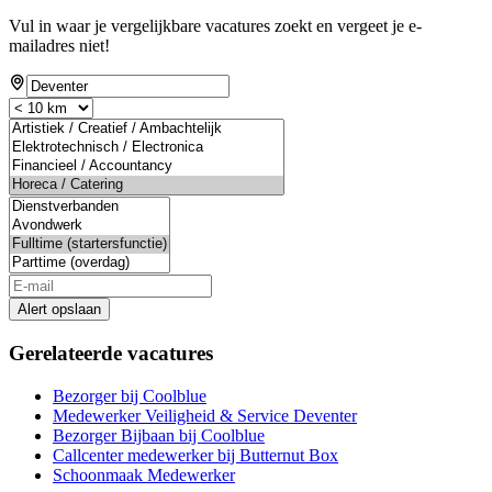
Vul in waar je vergelijkbare vacatures zoekt en vergeet je e-
mailadres niet!
Alert opslaan
Gerelateerde vacatures
Bezorger bij Coolblue
Medewerker Veiligheid & Service Deventer
Bezorger Bijbaan bij Coolblue
Callcenter medewerker bij Butternut Box
Schoonmaak Medewerker