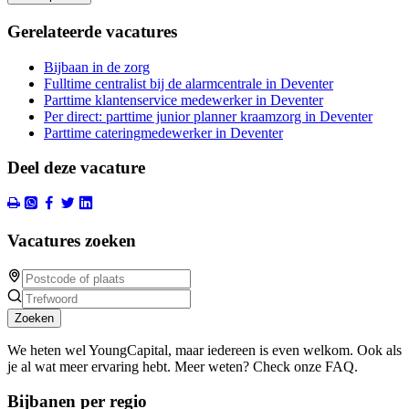
Gerelateerde vacatures
Bijbaan in de zorg
Fulltime centralist bij de alarmcentrale in Deventer
Parttime klantenservice medewerker in Deventer
Per direct: parttime junior planner kraamzorg in Deventer
Parttime cateringmedewerker in Deventer
Deel deze vacature
Vacatures zoeken
Zoeken
We heten wel YoungCapital, maar iedereen is even welkom. Ook als
je al wat meer ervaring hebt. Meer weten? Check onze FAQ.
Bijbanen per regio