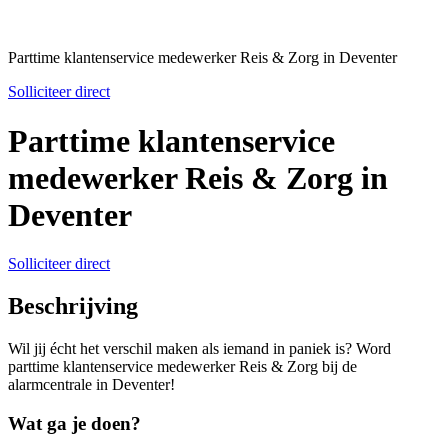
Parttime klantenservice medewerker Reis & Zorg in Deventer
Solliciteer direct
Parttime klantenservice
medewerker Reis & Zorg in
Deventer
Solliciteer direct
Beschrijving
Wil jij écht het verschil maken als iemand in paniek is? Word
parttime klantenservice medewerker Reis & Zorg bij de
alarmcentrale in Deventer!
Wat ga je doen?