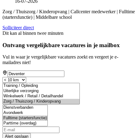
16-07-2026
Zorg / Thuiszorg / Kinderopvang | Callcenter medewerker | Fulltime
(startersfunctie) | Middelbare school
Solliciteer direct
Dit kan al binnen twee minuten
Ontvang vergelijkbare vacatures in je mailbox
Vul in waar je vergelijkbare vacatures zoekt en vergeet je e-
mailadres niet!
Alert opslaan