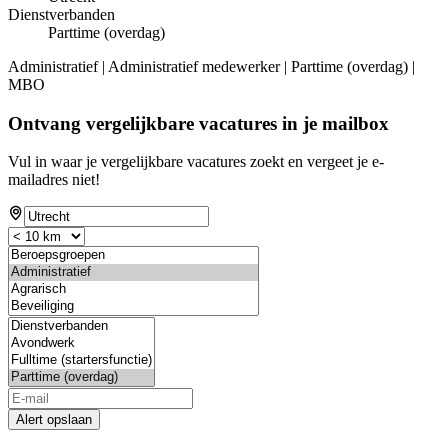
Dienstverbanden
Parttime (overdag)
Administratief | Administratief medewerker | Parttime (overdag) |
MBO
Ontvang vergelijkbare vacatures in je mailbox
Vul in waar je vergelijkbare vacatures zoekt en vergeet je e-
mailadres niet!
Alert opslaan