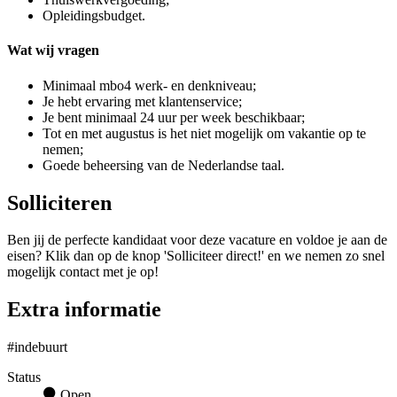
Opleidingsbudget.
Wat wij vragen
Minimaal mbo4 werk- en denkniveau;
Je hebt ervaring met klantenservice;
Je bent minimaal 24 uur per week beschikbaar;
Tot en met augustus is het niet mogelijk om vakantie op te
nemen;
Goede beheersing van de Nederlandse taal.
Solliciteren
Ben jij de perfecte kandidaat voor deze vacature en voldoe je aan de
eisen? Klik dan op de knop 'Solliciteer direct!' en we nemen zo snel
mogelijk contact met je op!
Extra informatie
#indebuurt
Status
Open