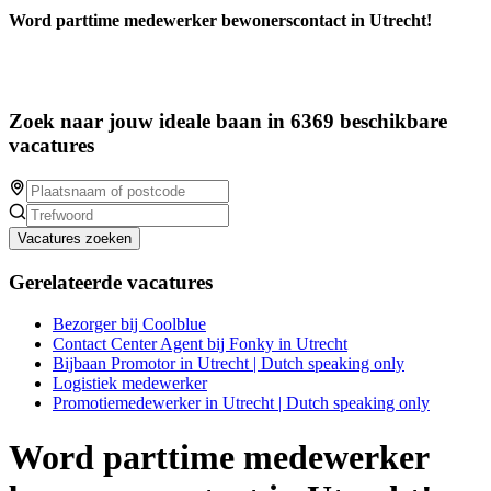
Word parttime medewerker bewonerscontact in Utrecht!
Zoek naar jouw ideale baan in 6369 beschikbare
vacatures
Vacatures zoeken
Gerelateerde vacatures
Bezorger bij Coolblue
Contact Center Agent bij Fonky in Utrecht
Bijbaan Promotor in Utrecht | Dutch speaking only
Logistiek medewerker
Promotiemedewerker in Utrecht | Dutch speaking only
Word parttime medewerker