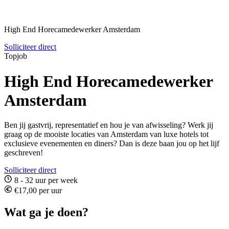
High End Horecamedewerker Amsterdam
Solliciteer direct
Topjob
High End Horecamedewerker
Amsterdam
Ben jij gastvrij, representatief en hou je van afwisseling? Werk jij
graag op de mooiste locaties van Amsterdam van luxe hotels tot
exclusieve evenementen en diners? Dan is deze baan jou op het lijf
geschreven!
Solliciteer direct
8 - 32 uur per week
€17,00 per uur
Wat ga je doen?