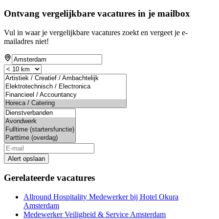
Ontvang vergelijkbare vacatures in je mailbox
Vul in waar je vergelijkbare vacatures zoekt en vergeet je e-
mailadres niet!
Alert opslaan
Gerelateerde vacatures
Allround Hospitality Medewerker bij Hotel Okura
Amsterdam
Medewerker Veiligheid & Service Amsterdam