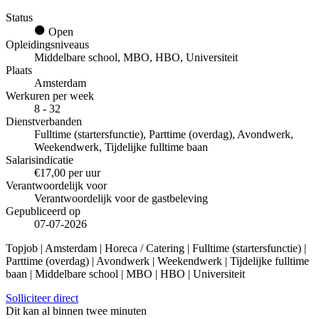
Status
Open
Opleidingsniveaus
Middelbare school, MBO, HBO, Universiteit
Plaats
Amsterdam
Werkuren per week
8 - 32
Dienstverbanden
Fulltime (startersfunctie), Parttime (overdag), Avondwerk,
Weekendwerk, Tijdelijke fulltime baan
Salarisindicatie
€17,00 per uur
Verantwoordelijk voor
Verantwoordelijk voor de gastbeleving
Gepubliceerd op
07-07-2026
Topjob
| Amsterdam | Horeca / Catering | Fulltime (startersfunctie) |
Parttime (overdag) | Avondwerk | Weekendwerk | Tijdelijke fulltime
baan | Middelbare school | MBO | HBO | Universiteit
Solliciteer direct
Dit kan al binnen twee minuten