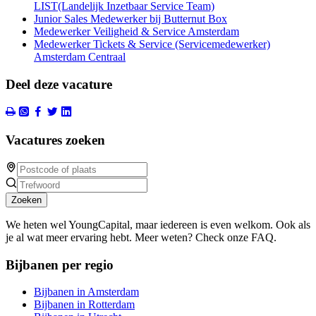
LIST(Landelijk Inzetbaar Service Team)
Junior Sales Medewerker bij Butternut Box
Medewerker Veiligheid & Service Amsterdam
Medewerker Tickets & Service (Servicemedewerker)
Amsterdam Centraal
Deel deze vacature
Vacatures zoeken
Zoeken
We heten wel YoungCapital, maar iedereen is even welkom. Ook als
je al wat meer ervaring hebt. Meer weten? Check onze FAQ.
Bijbanen per regio
Bijbanen in Amsterdam
Bijbanen in Rotterdam