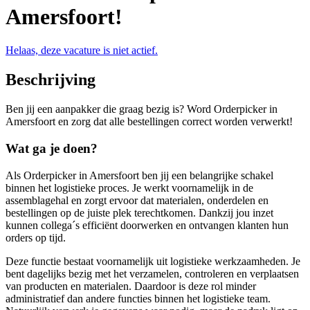
Amersfoort!
Helaas, deze vacature is niet actief.
Beschrijving
Ben jij een aanpakker die graag bezig is? Word Orderpicker in
Amersfoort en zorg dat alle bestellingen correct worden verwerkt!
Wat ga je doen?
Als Orderpicker in Amersfoort ben jij een belangrijke schakel
binnen het logistieke proces. Je werkt voornamelijk in de
assemblagehal en zorgt ervoor dat materialen, onderdelen en
bestellingen op de juiste plek terechtkomen. Dankzij jou inzet
kunnen collega´s efficiënt doorwerken en ontvangen klanten hun
orders op tijd.
Deze functie bestaat voornamelijk uit logistieke werkzaamheden. Je
bent dagelijks bezig met het verzamelen, controleren en verplaatsen
van producten en materialen. Daardoor is deze rol minder
administratief dan andere functies binnen het logistieke team.