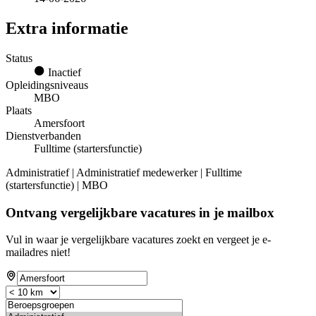
Extra informatie
Status
Inactief
Opleidingsniveaus
MBO
Plaats
Amersfoort
Dienstverbanden
Fulltime (startersfunctie)
Administratief | Administratief medewerker | Fulltime
(startersfunctie) | MBO
Ontvang vergelijkbare vacatures in je mailbox
Vul in waar je vergelijkbare vacatures zoekt en vergeet je e-
mailadres niet!