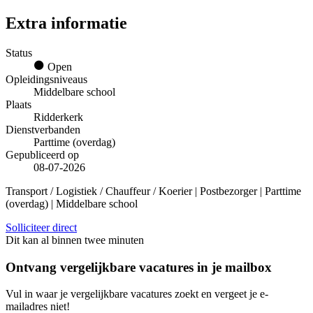
Extra informatie
Status
Open
Opleidingsniveaus
Middelbare school
Plaats
Ridderkerk
Dienstverbanden
Parttime (overdag)
Gepubliceerd op
08-07-2026
Transport / Logistiek / Chauffeur / Koerier | Postbezorger | Parttime
(overdag) | Middelbare school
Solliciteer direct
Dit kan al binnen twee minuten
Ontvang vergelijkbare vacatures in je mailbox
Vul in waar je vergelijkbare vacatures zoekt en vergeet je e-
mailadres niet!