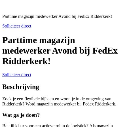
Parttime magazijn medewerker Avond bij FedEx Ridderkerk!
Solliciteer direct
Parttime magazijn
medewerker Avond bij FedEx
Ridderkerk!
Solliciteer direct
Beschrijving
Zoek je een flexibele bijbaan en woon je in de omgeving van
Ridderkerk? Word magazijn medewerker bij Fedex Ridderkerk.
Wat ga je doen?
Ben jij klaar voor een actieve rol in de logistiek? Als magazijn