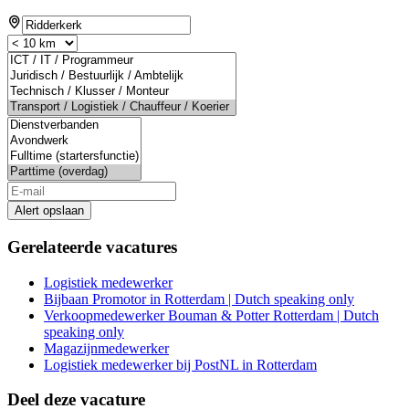
Alert opslaan
Gerelateerde vacatures
Logistiek medewerker
Bijbaan Promotor in Rotterdam | Dutch speaking only
Verkoopmedewerker Bouman & Potter Rotterdam | Dutch
speaking only
Magazijnmedewerker
Logistiek medewerker bij PostNL in Rotterdam
Deel deze vacature