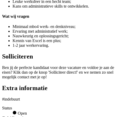
Leuke werksfeer in een hecht team;
Kans om administratieve skills te ontwikkelen.
Wat wij vragen
Minimaal mbo4 werk- en denkniveau;
Ervaring met administratief werk;
Nauwkeurig en oplossingsgericht;
Kennis van Excel is een plus;
1-2 jaar werkervaring.
Solliciteren
Ben jij de perfecte kandidaat voor deze vacature en voldoe je aan de
eisen? Klik dan op de knop 'Solliciteer direct!' en we nemen zo snel
mogelijk contact met je op!
Extra informatie
#indebuurt
Status
Open