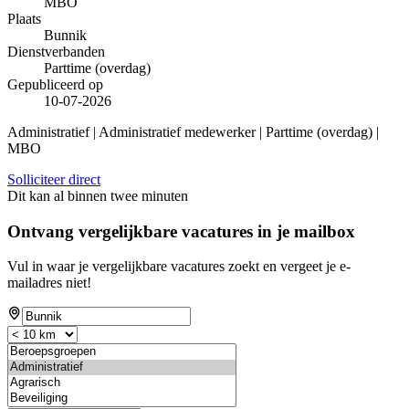
MBO
Plaats
Bunnik
Dienstverbanden
Parttime (overdag)
Gepubliceerd op
10-07-2026
Administratief | Administratief medewerker | Parttime (overdag) |
MBO
Solliciteer direct
Dit kan al binnen twee minuten
Ontvang vergelijkbare vacatures in je mailbox
Vul in waar je vergelijkbare vacatures zoekt en vergeet je e-
mailadres niet!