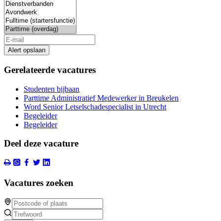
Alert opslaan
Gerelateerde vacatures
Studenten bijbaan
Parttime Administratief Medewerker in Breukelen
Word Senior Letselschadespecialist in Utrecht
Begeleider
Begeleider
Deel deze vacature
Vacatures zoeken