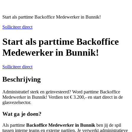
Start als parttime Backoffice Medewerker in Bunnik!
Solliciteer direct
Start als parttime Backoffice
Medewerker in Bunnik!
Solliciteer direct
Beschrijving
Administratief sterk en geïnvesteerd? Word parttime Backoffice
Medewerker in Bunnik! Verdien tot € 3.200,- en start direct in de
glasvezelsector.
Wat ga je doen?
Als parttime
Backoffice Medewerker in Bunnik
ben jij de spil
tussen interne teams en externe partijen. Je verwerkt administratieve