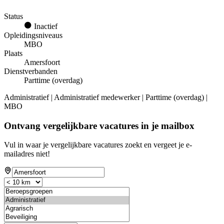
Status
Inactief
Opleidingsniveaus
MBO
Plaats
Amersfoort
Dienstverbanden
Parttime (overdag)
Administratief | Administratief medewerker | Parttime (overdag) |
MBO
Ontvang vergelijkbare vacatures in je mailbox
Vul in waar je vergelijkbare vacatures zoekt en vergeet je e-
mailadres niet!