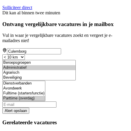
Solliciteer direct
Dit kan al binnen twee minuten
Ontvang vergelijkbare vacatures in je mailbox
Vul in waar je vergelijkbare vacatures zoekt en vergeet je e-
mailadres niet!
Alert opslaan
Gerelateerde vacatures