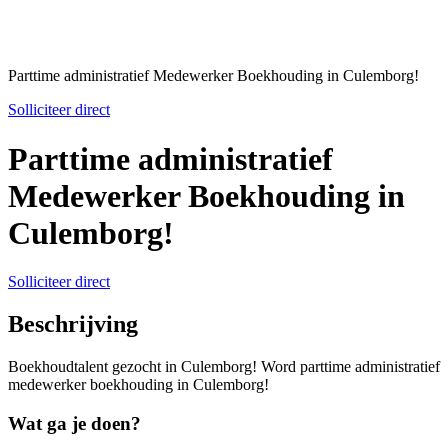
Parttime administratief Medewerker Boekhouding in Culemborg!
Solliciteer direct
Parttime administratief
Medewerker Boekhouding in
Culemborg!
Solliciteer direct
Beschrijving
Boekhoudtalent gezocht in Culemborg! Word parttime administratief
medewerker boekhouding in Culemborg!
Wat ga je doen?