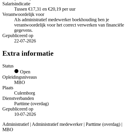
Salarisindicatie
Tussen €17,31 en €20,19 per uur
Verantwoordelijk voor
Als administratief medewerker boekhouding ben je
verantwoordelijk voor het correct verwerken van financiële
gegevens.
Gepubliceerd op
22-07-2026
Extra informatie
Status
Open
Opleidingsniveaus
MBO
Plaats
Culemborg
Dienstverbanden
Parttime (overdag)
Gepubliceerd op
10-07-2026
Administratief | Administratief medewerker | Parttime (overdag) |
MBO