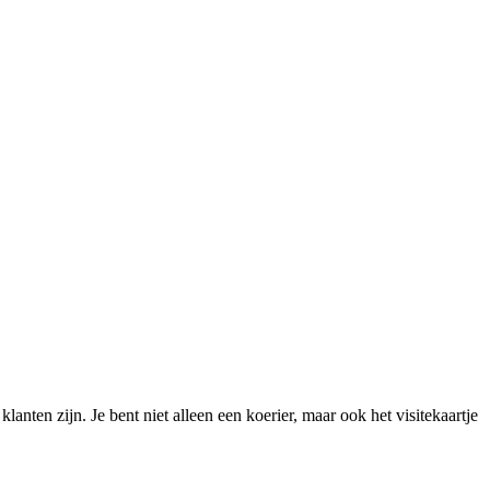
anten zijn. Je bent niet alleen een koerier, maar ook het visitekaartje