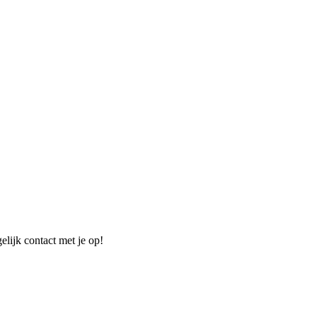
elijk contact met je op!