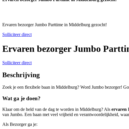
Ervaren bezorger Jumbo Parttime in Middelburg gezocht!
Solliciteer direct
Ervaren bezorger Jumbo Partti
Solliciteer direct
Beschrijving
Zoek je een flexibele baan in Middelburg? Word Jumbo bezorger! Goed
Wat ga je doen?
Klaar om de held van de dag te worden in Middelburg? Als
ervaren
B
van Jumbo. Een baan met veel vrijheid en verantwoordelijkheid, waar 
Als Bezorger ga je: