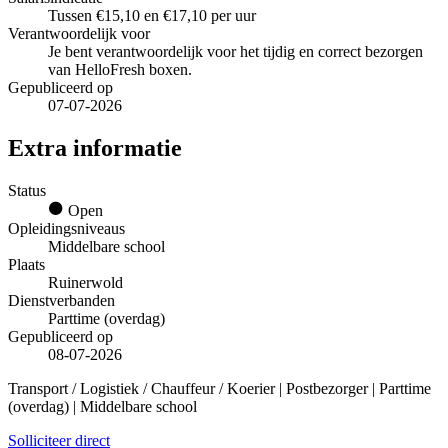
Tussen €15,10 en €17,10 per uur
Verantwoordelijk voor
Je bent verantwoordelijk voor het tijdig en correct bezorgen
van HelloFresh boxen.
Gepubliceerd op
07-07-2026
Extra informatie
Status
Open
Opleidingsniveaus
Middelbare school
Plaats
Ruinerwold
Dienstverbanden
Parttime (overdag)
Gepubliceerd op
08-07-2026
Transport / Logistiek / Chauffeur / Koerier | Postbezorger | Parttime
(overdag) | Middelbare school
Solliciteer direct