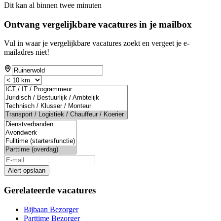
Dit kan al binnen twee minuten
Ontvang vergelijkbare vacatures in je mailbox
Vul in waar je vergelijkbare vacatures zoekt en vergeet je e-
mailadres niet!
Alert opslaan
Gerelateerde vacatures
Bijbaan Bezorger
Parttime Bezorger