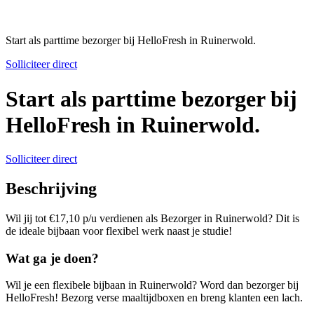
Start als parttime bezorger bij HelloFresh in Ruinerwold.
Solliciteer direct
Start als parttime bezorger bij
HelloFresh in Ruinerwold.
Solliciteer direct
Beschrijving
Wil jij tot €17,10 p/u verdienen als Bezorger in Ruinerwold? Dit is
de ideale bijbaan voor flexibel werk naast je studie!
Wat ga je doen?
Wil je een flexibele bijbaan in Ruinerwold? Word dan bezorger bij
HelloFresh! Bezorg verse maaltijdboxen en breng klanten een lach.