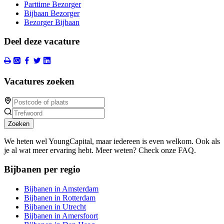
Parttime Bezorger
Bijbaan Bezorger
Bezorger Bijbaan
Deel deze vacature
Vacatures zoeken
Zoeken
We heten wel YoungCapital, maar iedereen is even welkom. Ook als
je al wat meer ervaring hebt. Meer weten? Check onze FAQ.
Bijbanen per regio
Bijbanen in Amsterdam
Bijbanen in Rotterdam
Bijbanen in Utrecht
Bijbanen in Amersfoort