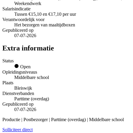
Weekendwerk
Salarisindicatie
Tussen €15,10 en €17,10 per uur
Verantwoordelijk voor
Het bezorgen van maaltijdboxen
Gepubliceerd op
07-07-2026
Extra informatie
Status
Open
Opleidingsniveaus
Middelbare school
Plaats
Bleiswijk
Dienstverbanden
Parttime (overdag)
Gepubliceerd op
07-07-2026
Productie | Postbezorger | Parttime (overdag) | Middelbare school
Solliciteer direct