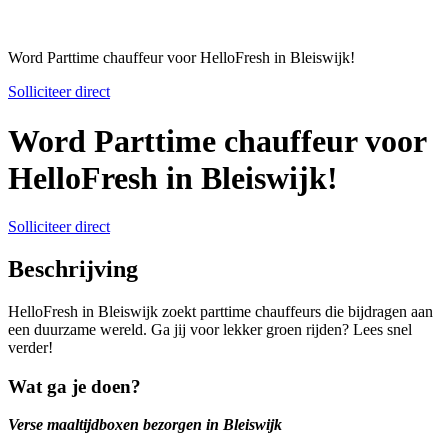
Word Parttime chauffeur voor HelloFresh in Bleiswijk!
Solliciteer direct
Word Parttime chauffeur voor
HelloFresh in Bleiswijk!
Solliciteer direct
Beschrijving
HelloFresh in Bleiswijk zoekt parttime chauffeurs die bijdragen aan
een duurzame wereld. Ga jij voor lekker groen rijden? Lees snel
verder!
Wat ga je doen?
Verse maaltijdboxen bezorgen in Bleiswijk