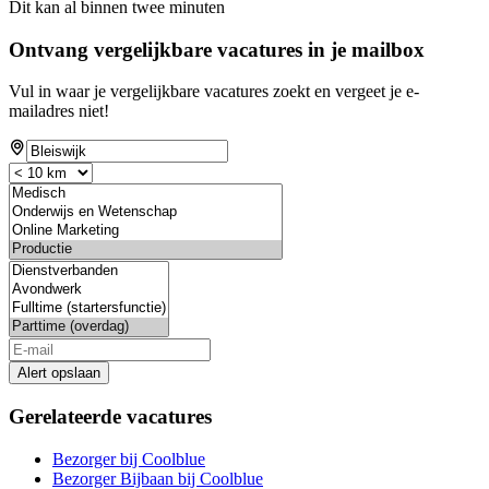
Dit kan al binnen twee minuten
Ontvang vergelijkbare vacatures in je mailbox
Vul in waar je vergelijkbare vacatures zoekt en vergeet je e-
mailadres niet!
Alert opslaan
Gerelateerde vacatures
Bezorger bij Coolblue
Bezorger Bijbaan bij Coolblue