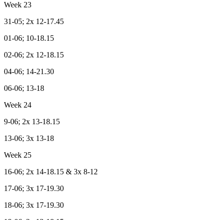
Week 23
31-05; 2x 12-17.45
01-06; 10-18.15
02-06; 2x 12-18.15
04-06; 14-21.30
06-06; 13-18
Week 24
9-06; 2x 13-18.15
13-06; 3x 13-18
Week 25
16-06; 2x 14-18.15 & 3x 8-12
17-06; 3x 17-19.30
18-06; 3x 17-19.30