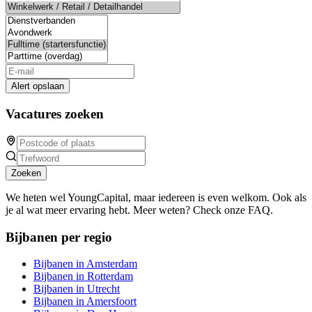
Alert opslaan
Vacatures zoeken
Zoeken
We heten wel YoungCapital, maar iedereen is even welkom. Ook als
je al wat meer ervaring hebt. Meer weten? Check onze FAQ.
Bijbanen per regio
Bijbanen in Amsterdam
Bijbanen in Rotterdam
Bijbanen in Utrecht
Bijbanen in Amersfoort