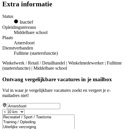
Extra informatie
Status
Inactief
Opleidingsniveaus
Middelbare school
Plaats
Amersfoort
Dienstverbanden
Fulltime (startersfunctie)
Winkelwerk / Retail / Detailhandel | Winkelmedewerker | Fulltime
(startersfunctie) | Middelbare school
Ontvang vergelijkbare vacatures in je mailbox
Vul in waar je vergelijkbare vacatures zoekt en vergeet je e-
mailadres niet!