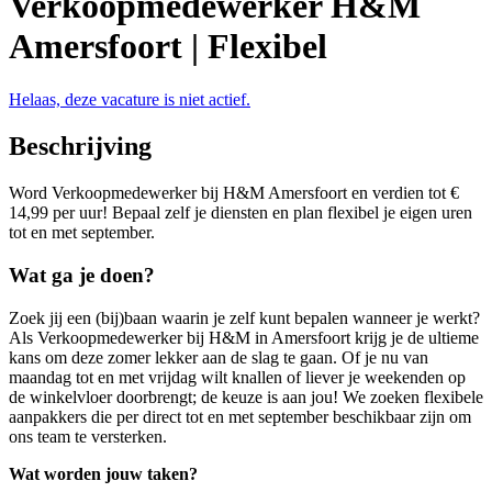
Verkoopmedewerker H&M
Amersfoort | Flexibel
Helaas, deze vacature is niet actief.
Beschrijving
Word Verkoopmedewerker bij H&M Amersfoort en verdien tot €
14,99 per uur! Bepaal zelf je diensten en plan flexibel je eigen uren
tot en met september.
Wat ga je doen?
Zoek jij een (bij)baan waarin je zelf kunt bepalen wanneer je werkt?
Als Verkoopmedewerker bij H&M in Amersfoort krijg je de ultieme
kans om deze zomer lekker aan de slag te gaan. Of je nu van
maandag tot en met vrijdag wilt knallen of liever je weekenden op
de winkelvloer doorbrengt; de keuze is aan jou! We zoeken flexibele
aanpakkers die per direct tot en met september beschikbaar zijn om
ons team te versterken.
Wat worden jouw taken?